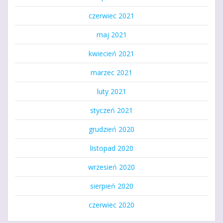
czerwiec 2021
maj 2021
kwiecień 2021
marzec 2021
luty 2021
styczeń 2021
grudzień 2020
listopad 2020
wrzesień 2020
sierpień 2020
czerwiec 2020