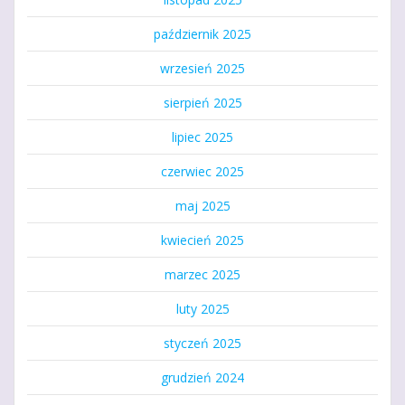
październik 2025
wrzesień 2025
sierpień 2025
lipiec 2025
czerwiec 2025
maj 2025
kwiecień 2025
marzec 2025
luty 2025
styczeń 2025
grudzień 2024