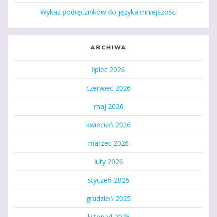
Wykaz podręczników do języka mniejszości
ARCHIWA
lipiec 2026
czerwiec 2026
maj 2026
kwiecień 2026
marzec 2026
luty 2026
styczeń 2026
grudzień 2025
listopad 2025