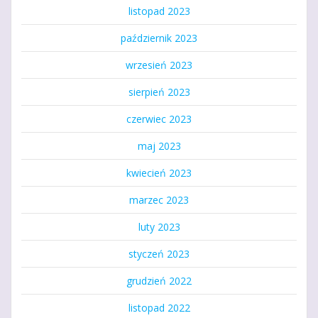
listopad 2023
październik 2023
wrzesień 2023
sierpień 2023
czerwiec 2023
maj 2023
kwiecień 2023
marzec 2023
luty 2023
styczeń 2023
grudzień 2022
listopad 2022