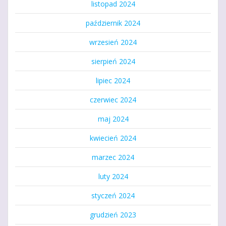
listopad 2024
październik 2024
wrzesień 2024
sierpień 2024
lipiec 2024
czerwiec 2024
maj 2024
kwiecień 2024
marzec 2024
luty 2024
styczeń 2024
grudzień 2023