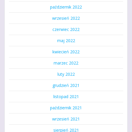
październik 2022
wrzesień 2022
czerwiec 2022
maj 2022
kwiecień 2022
marzec 2022
luty 2022
grudzień 2021
listopad 2021
październik 2021
wrzesień 2021
sierpień 2021