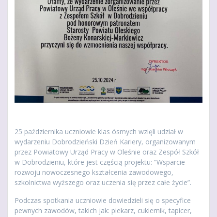
25 października uczniowie klas ósmych wzięli udział w
wydarzeniu Dobrodzieński Dzień Kariery, organizowanym
przez Powiatowy Urząd Pracy w Oleśnie oraz Zespół Szkół
w Dobrodzieniu, które jest częścią projektu: “Wsparcie
rozwoju nowoczesnego kształcenia zawodowego,
szkolnictwa wyższego oraz uczenia się przez całe życie”.
Podczas spotkania uczniowie dowiedzieli się o specyfice
pewnych zawodów, takich jak: piekarz,
cukiernik, tapicer,