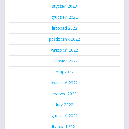
styczeń 2023
grudzień 2022
listopad 2022
październik 2022
wrzesień 2022
czerwiec 2022
maj 2022
kwiecień 2022
marzec 2022
luty 2022
grudzień 2021
listopad 2021