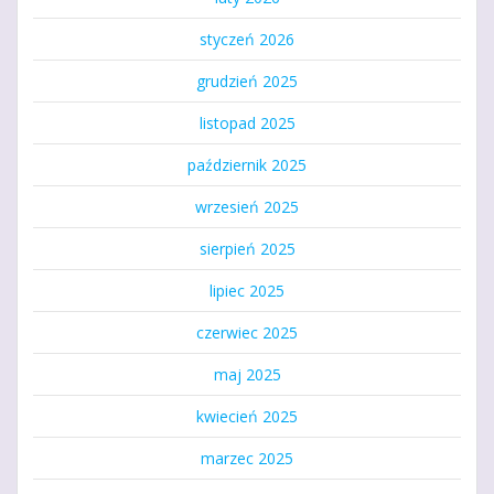
styczeń 2026
grudzień 2025
listopad 2025
październik 2025
wrzesień 2025
sierpień 2025
lipiec 2025
czerwiec 2025
maj 2025
kwiecień 2025
marzec 2025