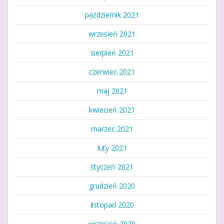
październik 2021
wrzesień 2021
sierpień 2021
czerwiec 2021
maj 2021
kwiecień 2021
marzec 2021
luty 2021
styczeń 2021
grudzień 2020
listopad 2020
wrzesień 2020