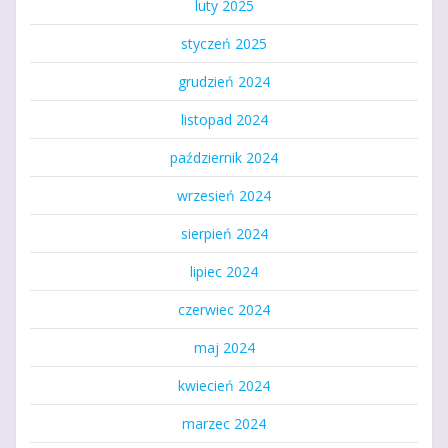
luty 2025
styczeń 2025
grudzień 2024
listopad 2024
październik 2024
wrzesień 2024
sierpień 2024
lipiec 2024
czerwiec 2024
maj 2024
kwiecień 2024
marzec 2024