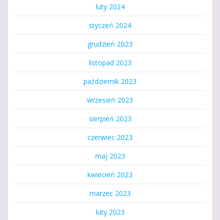
luty 2024
styczeń 2024
grudzień 2023
listopad 2023
październik 2023
wrzesień 2023
sierpień 2023
czerwiec 2023
maj 2023
kwiecień 2023
marzec 2023
luty 2023