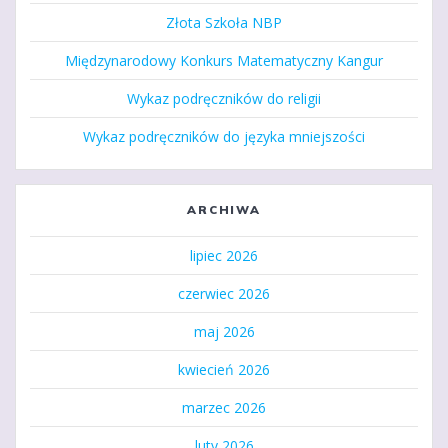
Złota Szkoła NBP
Międzynarodowy Konkurs Matematyczny Kangur
Wykaz podręczników do religii
Wykaz podręczników do języka mniejszości
ARCHIWA
lipiec 2026
czerwiec 2026
maj 2026
kwiecień 2026
marzec 2026
luty 2026