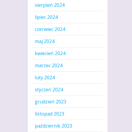
sierpień 2024
lipiec 2024
czerwiec 2024
maj 2024
kwiecień 2024
marzec 2024
luty 2024
styczeń 2024
grudzień 2023
listopad 2023
październik 2023