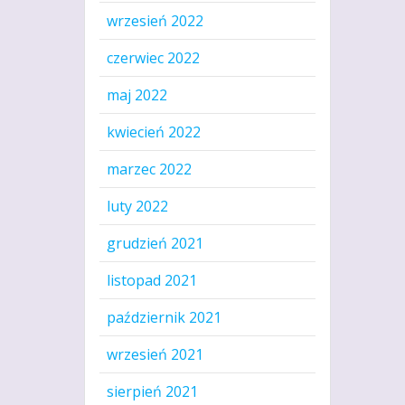
wrzesień 2022
czerwiec 2022
maj 2022
kwiecień 2022
marzec 2022
luty 2022
grudzień 2021
listopad 2021
październik 2021
wrzesień 2021
sierpień 2021