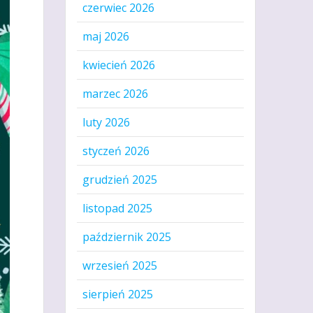
czerwiec 2026
maj 2026
kwiecień 2026
marzec 2026
luty 2026
styczeń 2026
grudzień 2025
listopad 2025
październik 2025
wrzesień 2025
sierpień 2025