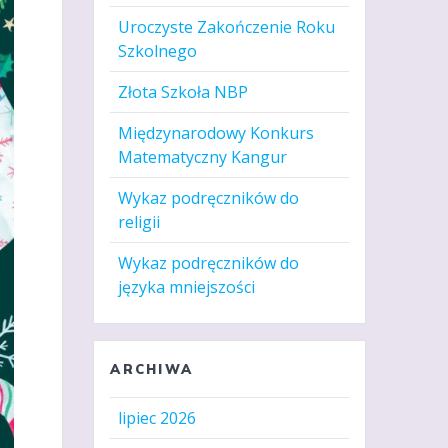
Uroczyste Zakończenie Roku
Szkolnego
Złota Szkoła NBP
Międzynarodowy Konkurs
Matematyczny Kangur
Wykaz podręczników do
religii
Wykaz podręczników do
języka mniejszości
ARCHIWA
lipiec 2026