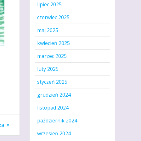
lipiec 2025
czerwiec 2025
maj 2025
kwiecień 2025
marzec 2025
luty 2025
styczeń 2025
grudzień 2024
listopad 2024
październik 2024
ka
wrzesień 2024