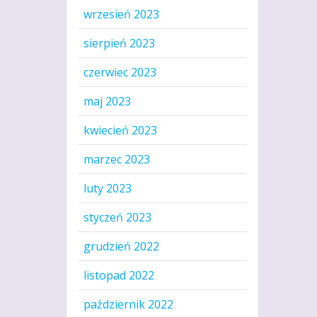
wrzesień 2023
sierpień 2023
czerwiec 2023
maj 2023
kwiecień 2023
marzec 2023
luty 2023
styczeń 2023
grudzień 2022
listopad 2022
październik 2022