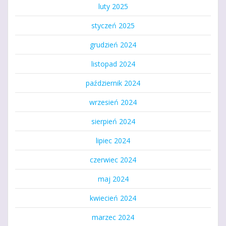
luty 2025
styczeń 2025
grudzień 2024
listopad 2024
październik 2024
wrzesień 2024
sierpień 2024
lipiec 2024
czerwiec 2024
maj 2024
kwiecień 2024
marzec 2024