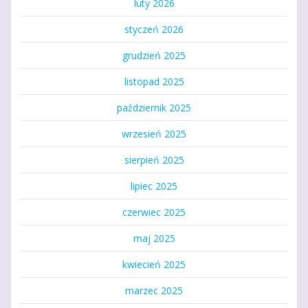
luty 2026
styczeń 2026
grudzień 2025
listopad 2025
październik 2025
wrzesień 2025
sierpień 2025
lipiec 2025
czerwiec 2025
maj 2025
kwiecień 2025
marzec 2025