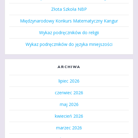
Złota Szkoła NBP
Międzynarodowy Konkurs Matematyczny Kangur
Wykaz podręczników do religii
Wykaz podręczników do języka mniejszości
ARCHIWA
lipiec 2026
czerwiec 2026
maj 2026
kwiecień 2026
marzec 2026