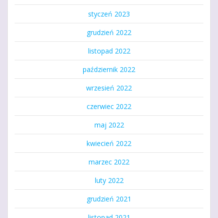
styczeń 2023
grudzień 2022
listopad 2022
październik 2022
wrzesień 2022
czerwiec 2022
maj 2022
kwiecień 2022
marzec 2022
luty 2022
grudzień 2021
listopad 2021