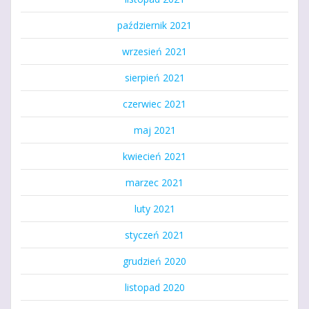
październik 2021
wrzesień 2021
sierpień 2021
czerwiec 2021
maj 2021
kwiecień 2021
marzec 2021
luty 2021
styczeń 2021
grudzień 2020
listopad 2020