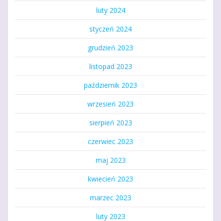
luty 2024
styczeń 2024
grudzień 2023
listopad 2023
październik 2023
wrzesień 2023
sierpień 2023
czerwiec 2023
maj 2023
kwiecień 2023
marzec 2023
luty 2023