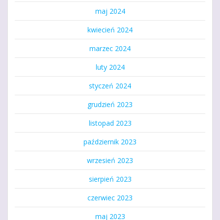
maj 2024
kwiecień 2024
marzec 2024
luty 2024
styczeń 2024
grudzień 2023
listopad 2023
październik 2023
wrzesień 2023
sierpień 2023
czerwiec 2023
maj 2023