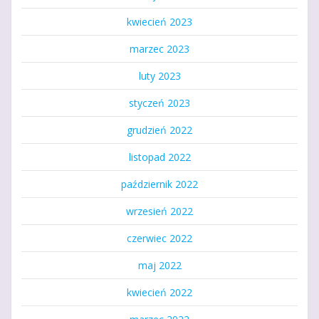
kwiecień 2023
marzec 2023
luty 2023
styczeń 2023
grudzień 2022
listopad 2022
październik 2022
wrzesień 2022
czerwiec 2022
maj 2022
kwiecień 2022