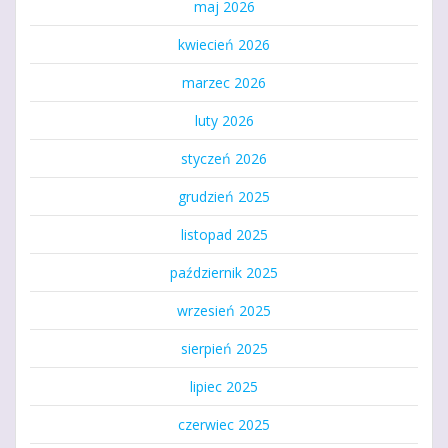
maj 2026
kwiecień 2026
marzec 2026
luty 2026
styczeń 2026
grudzień 2025
listopad 2025
październik 2025
wrzesień 2025
sierpień 2025
lipiec 2025
czerwiec 2025