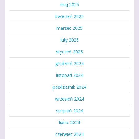
maj 2025
kwiecień 2025
marzec 2025
luty 2025
styczeń 2025
grudzień 2024
listopad 2024
październik 2024
wrzesień 2024
sierpień 2024
lipiec 2024
czerwiec 2024