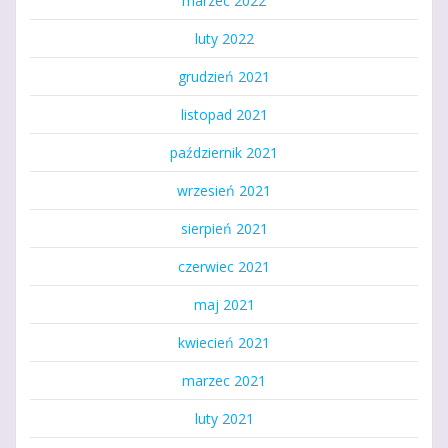
marzec 2022
luty 2022
grudzień 2021
listopad 2021
październik 2021
wrzesień 2021
sierpień 2021
czerwiec 2021
maj 2021
kwiecień 2021
marzec 2021
luty 2021