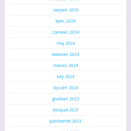
sierpień 2024
lipiec 2024
czerwiec 2024
maj 2024
kwiecień 2024
marzec 2024
luty 2024
styczeń 2024
grudzień 2023
listopad 2023
październik 2023