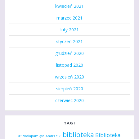
kwiecień 2021
marzec 2021
luty 2021
styczeń 2021
grudzień 2020
listopad 2020
wrzesień 2020
sierpień 2020
czerwiec 2020
TAGI
biblioteka
Biblioteka
#Szkołapamięta
Andrzejki