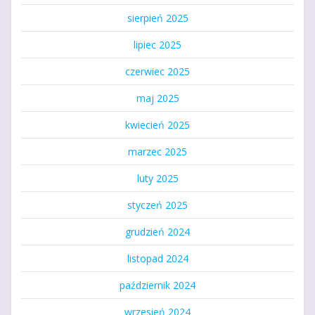
sierpień 2025
lipiec 2025
czerwiec 2025
maj 2025
kwiecień 2025
marzec 2025
luty 2025
styczeń 2025
grudzień 2024
listopad 2024
październik 2024
wrzesień 2024