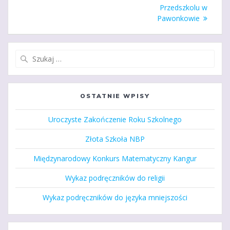
Przedszkolu w
Pawonkowie
Szukaj:
OSTATNIE WPISY
Uroczyste Zakończenie Roku Szkolnego
Złota Szkoła NBP
Międzynarodowy Konkurs Matematyczny Kangur
Wykaz podręczników do religii
Wykaz podręczników do języka mniejszości