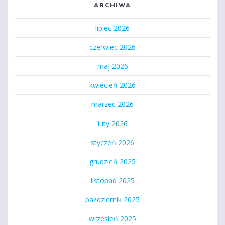
ARCHIWA
lipiec 2026
czerwiec 2026
maj 2026
kwiecień 2026
marzec 2026
luty 2026
styczeń 2026
grudzień 2025
listopad 2025
październik 2025
wrzesień 2025