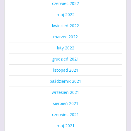
czerwiec 2022
maj 2022
kwiecień 2022
marzec 2022
luty 2022
grudzień 2021
listopad 2021
październik 2021
wrzesień 2021
sierpień 2021
czerwiec 2021
maj 2021