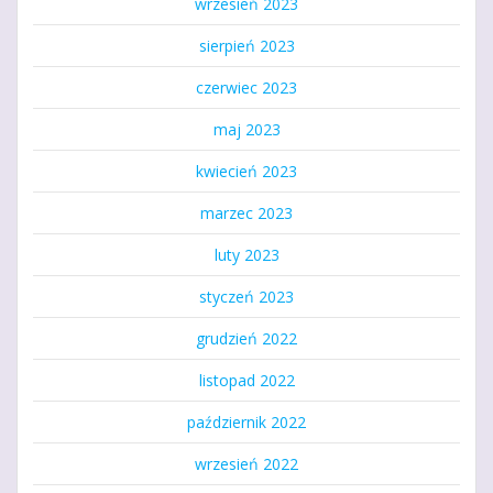
wrzesień 2023
sierpień 2023
czerwiec 2023
maj 2023
kwiecień 2023
marzec 2023
luty 2023
styczeń 2023
grudzień 2022
listopad 2022
październik 2022
wrzesień 2022