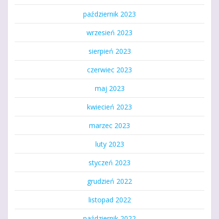
październik 2023
wrzesień 2023
sierpień 2023
czerwiec 2023
maj 2023
kwiecień 2023
marzec 2023
luty 2023
styczeń 2023
grudzień 2022
listopad 2022
październik 2022