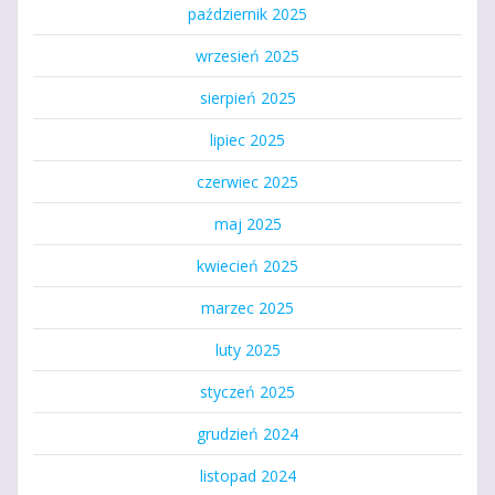
październik 2025
wrzesień 2025
sierpień 2025
lipiec 2025
czerwiec 2025
maj 2025
kwiecień 2025
marzec 2025
luty 2025
styczeń 2025
grudzień 2024
listopad 2024