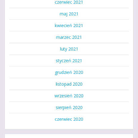
czerwiec 2021
maj 2021
kwiecień 2021
marzec 2021
luty 2021
styczeń 2021
grudzień 2020
listopad 2020
wrzesień 2020
sierpień 2020
czerwiec 2020