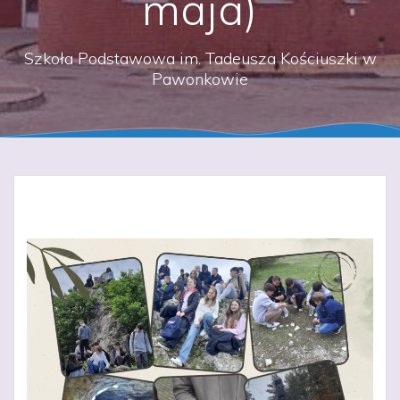
maja)
Szkoła Podstawowa im. Tadeusza Kościuszki w
Pawonkowie