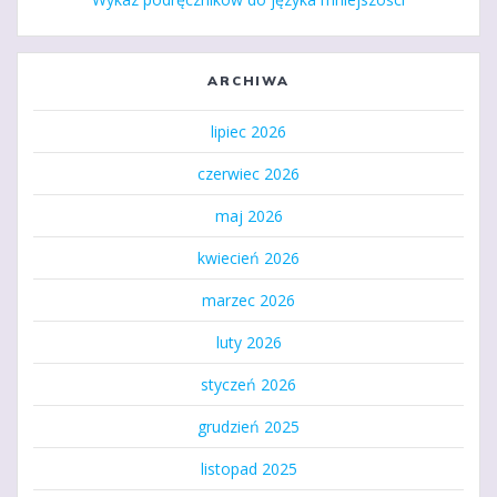
ARCHIWA
lipiec 2026
czerwiec 2026
maj 2026
kwiecień 2026
marzec 2026
luty 2026
styczeń 2026
grudzień 2025
listopad 2025