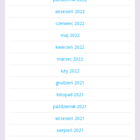
wrzesień 2022
czerwiec 2022
maj 2022
kwiecień 2022
marzec 2022
luty 2022
grudzień 2021
listopad 2021
październik 2021
wrzesień 2021
sierpień 2021