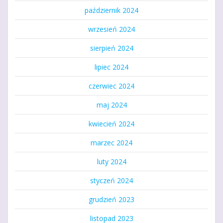
październik 2024
wrzesień 2024
sierpień 2024
lipiec 2024
czerwiec 2024
maj 2024
kwiecień 2024
marzec 2024
luty 2024
styczeń 2024
grudzień 2023
listopad 2023