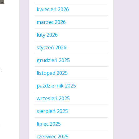
kwiecień 2026
marzec 2026
luty 2026
styczeń 2026
grudzień 2025
,
listopad 2025
październik 2025
wrzesień 2025
sierpień 2025
lipiec 2025
m
czerwiec 2025