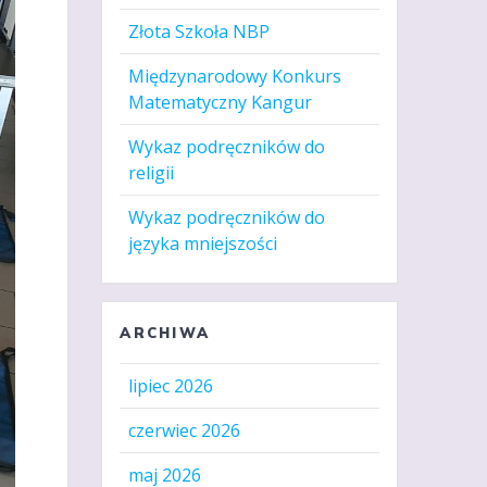
Złota Szkoła NBP
Międzynarodowy Konkurs
Matematyczny Kangur
Wykaz podręczników do
religii
Wykaz podręczników do
języka mniejszości
ARCHIWA
lipiec 2026
czerwiec 2026
maj 2026