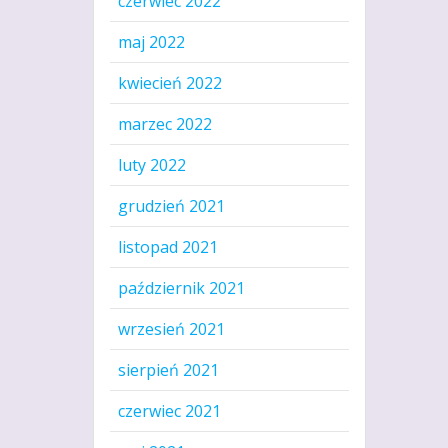
czerwiec 2022
maj 2022
kwiecień 2022
marzec 2022
luty 2022
grudzień 2021
listopad 2021
październik 2021
wrzesień 2021
sierpień 2021
czerwiec 2021