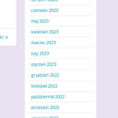
czerwiec 2023
maj 2023
kwiecień 2023
ki
marzec 2023
luty 2023
styczeń 2023
grudzień 2022
listopad 2022
październik 2022
wrzesień 2022