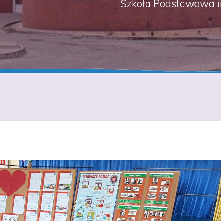
Szkoła Podstawowa i