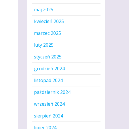
maj 2025
kwiecień 2025
marzec 2025
luty 2025
styczeń 2025
grudzień 2024
listopad 2024
październik 2024
wrzesień 2024
sierpień 2024
lipiec 2024