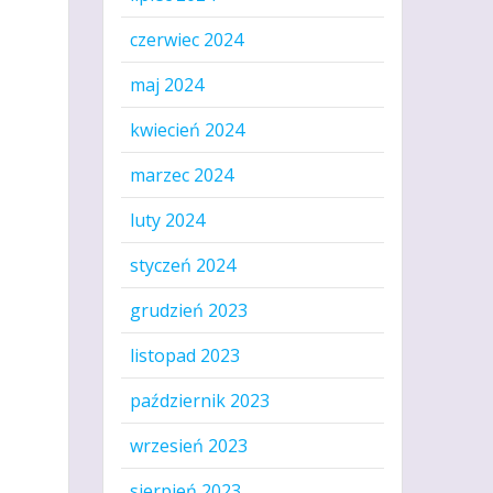
czerwiec 2024
maj 2024
kwiecień 2024
marzec 2024
luty 2024
styczeń 2024
grudzień 2023
listopad 2023
październik 2023
wrzesień 2023
sierpień 2023