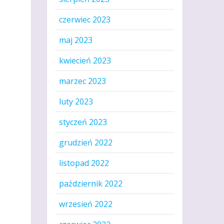
czerwiec 2023
maj 2023
kwiecień 2023
marzec 2023
luty 2023
styczeń 2023
grudzień 2022
listopad 2022
październik 2022
wrzesień 2022