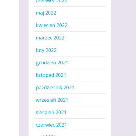
czerwiec 2022
maj 2022
kwiecień 2022
marzec 2022
luty 2022
grudzień 2021
listopad 2021
październik 2021
wrzesień 2021
sierpień 2021
czerwiec 2021