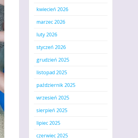
kwiecień 2026
marzec 2026
luty 2026
styczeń 2026
grudzień 2025
listopad 2025
październik 2025
wrzesień 2025
sierpień 2025
lipiec 2025
czerwiec 2025