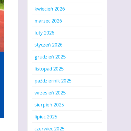
kwiecień 2026
marzec 2026
luty 2026
styczeń 2026
grudzień 2025
listopad 2025
październik 2025
wrzesień 2025
sierpień 2025
lipiec 2025
czerwiec 2025