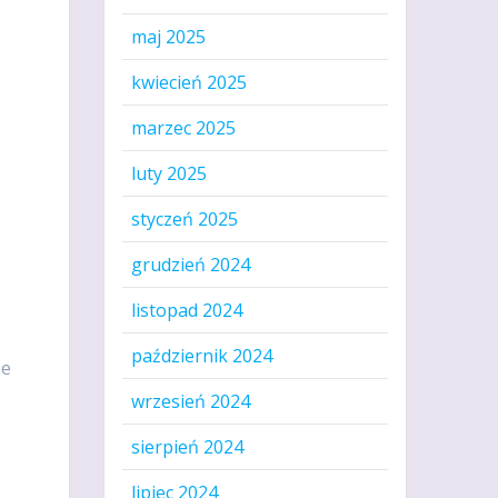
maj 2025
kwiecień 2025
marzec 2025
luty 2025
styczeń 2025
grudzień 2024
listopad 2024
październik 2024
ne
wrzesień 2024
sierpień 2024
lipiec 2024