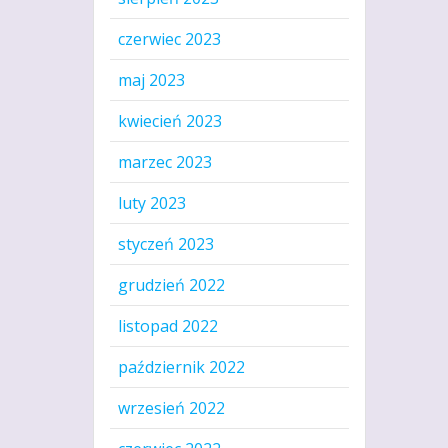
czerwiec 2023
maj 2023
kwiecień 2023
marzec 2023
luty 2023
styczeń 2023
grudzień 2022
listopad 2022
październik 2022
wrzesień 2022