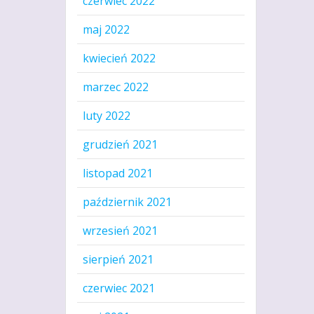
czerwiec 2022
maj 2022
kwiecień 2022
marzec 2022
luty 2022
grudzień 2021
listopad 2021
październik 2021
wrzesień 2021
sierpień 2021
czerwiec 2021