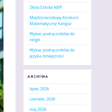
Złota Szkoła NBP
Międzynarodowy Konkurs
Matematyczny Kangur
Wykaz podręczników do
religii
Wykaz podręczników do
języka mniejszości
ARCHIWA
lipiec 2026
czerwiec 2026
maj 2026