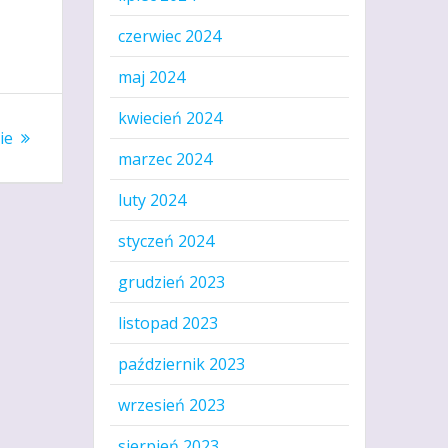
czerwiec 2024
maj 2024
kwiecień 2024
ie
marzec 2024
luty 2024
styczeń 2024
grudzień 2023
listopad 2023
październik 2023
wrzesień 2023
sierpień 2023