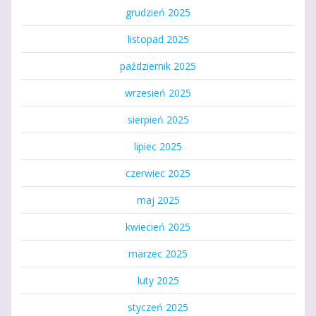
grudzień 2025
listopad 2025
październik 2025
wrzesień 2025
sierpień 2025
lipiec 2025
czerwiec 2025
maj 2025
kwiecień 2025
marzec 2025
luty 2025
styczeń 2025