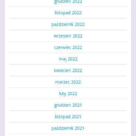
grudzień 2022
listopad 2022
październik 2022
wrzesień 2022
czerwiec 2022
maj 2022
kwiecień 2022
marzec 2022
luty 2022
grudzień 2021
listopad 2021
październik 2021