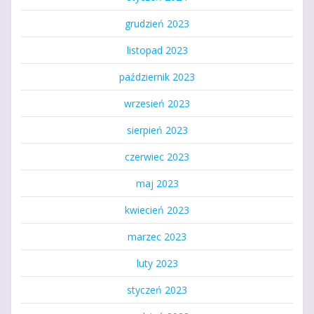
grudzień 2023
listopad 2023
październik 2023
wrzesień 2023
sierpień 2023
czerwiec 2023
maj 2023
kwiecień 2023
marzec 2023
luty 2023
styczeń 2023