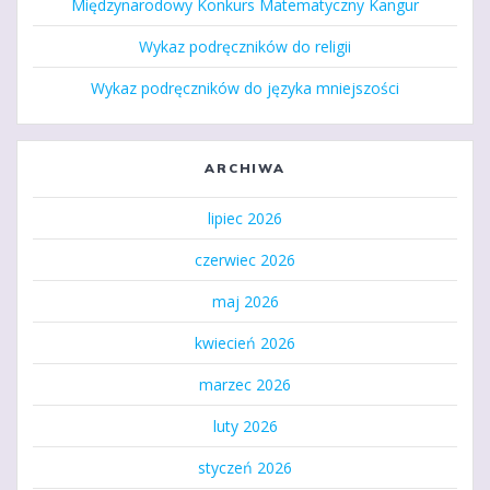
Międzynarodowy Konkurs Matematyczny Kangur
Wykaz podręczników do religii
Wykaz podręczników do języka mniejszości
ARCHIWA
lipiec 2026
czerwiec 2026
maj 2026
kwiecień 2026
marzec 2026
luty 2026
styczeń 2026