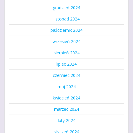
grudzień 2024
listopad 2024
październik 2024
wrzesień 2024
sierpień 2024
lipiec 2024
czerwiec 2024
maj 2024
kwiecień 2024
marzec 2024
luty 2024
styczeń 2024