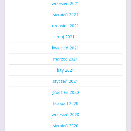
wrzesień 2021
sierpień 2021
czerwiec 2021
maj 2021
kwiecień 2021
marzec 2021
luty 2021
styczeń 2021
grudzień 2020
listopad 2020
wrzesień 2020
sierpień 2020