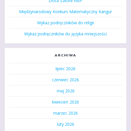
Złota Szkoła NBP
Międzynarodowy Konkurs Matematyczny Kangur
Wykaz podręczników do religii
Wykaz podręczników do języka mniejszości
ARCHIWA
lipiec 2026
czerwiec 2026
maj 2026
kwiecień 2026
marzec 2026
luty 2026