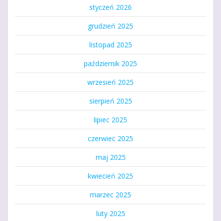
styczeń 2026
grudzień 2025
listopad 2025
październik 2025
wrzesień 2025
sierpień 2025
lipiec 2025
czerwiec 2025
maj 2025
kwiecień 2025
marzec 2025
luty 2025