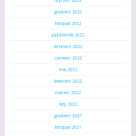
styczeń 2023
grudzień 2022
listopad 2022
październik 2022
wrzesień 2022
czerwiec 2022
maj 2022
kwiecień 2022
marzec 2022
luty 2022
grudzień 2021
listopad 2021