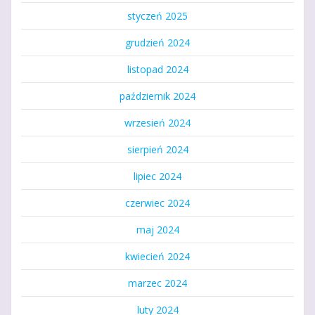
styczeń 2025
grudzień 2024
listopad 2024
październik 2024
wrzesień 2024
sierpień 2024
lipiec 2024
czerwiec 2024
maj 2024
kwiecień 2024
marzec 2024
luty 2024