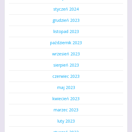
styczeń 2024
grudzień 2023
listopad 2023
październik 2023
wrzesień 2023
sierpień 2023
czerwiec 2023
maj 2023
kwiecień 2023
marzec 2023
luty 2023