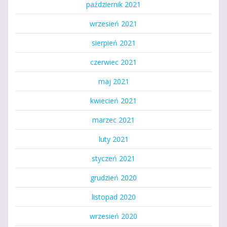
październik 2021
wrzesień 2021
sierpień 2021
czerwiec 2021
maj 2021
kwiecień 2021
marzec 2021
luty 2021
styczeń 2021
grudzień 2020
listopad 2020
wrzesień 2020