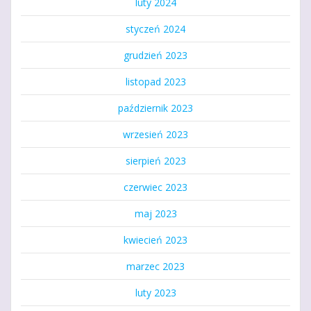
luty 2024
styczeń 2024
grudzień 2023
listopad 2023
październik 2023
wrzesień 2023
sierpień 2023
czerwiec 2023
maj 2023
kwiecień 2023
marzec 2023
luty 2023