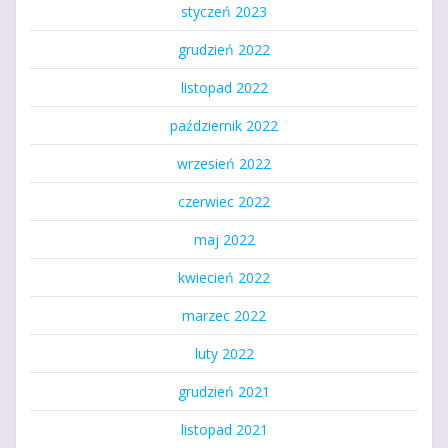
styczeń 2023
grudzień 2022
listopad 2022
październik 2022
wrzesień 2022
czerwiec 2022
maj 2022
kwiecień 2022
marzec 2022
luty 2022
grudzień 2021
listopad 2021