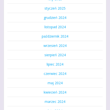
styczeń 2025
grudzień 2024
listopad 2024
październik 2024
wrzesień 2024
sierpień 2024
lipiec 2024
czerwiec 2024
maj 2024
kwiecień 2024
marzec 2024