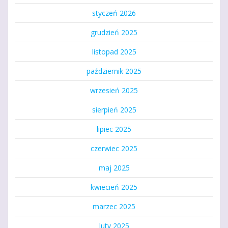
styczeń 2026
grudzień 2025
listopad 2025
październik 2025
wrzesień 2025
sierpień 2025
lipiec 2025
czerwiec 2025
maj 2025
kwiecień 2025
marzec 2025
luty 2025