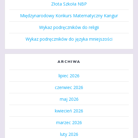
Złota Szkoła NBP
Międzynarodowy Konkurs Matematyczny Kangur
Wykaz podręczników do religii
Wykaz podręczników do języka mniejszości
ARCHIWA
lipiec 2026
czerwiec 2026
maj 2026
kwiecień 2026
marzec 2026
luty 2026