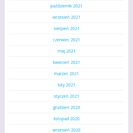
październik 2021
wrzesień 2021
sierpień 2021
czerwiec 2021
maj 2021
kwiecień 2021
marzec 2021
luty 2021
styczeń 2021
grudzień 2020
listopad 2020
wrzesień 2020