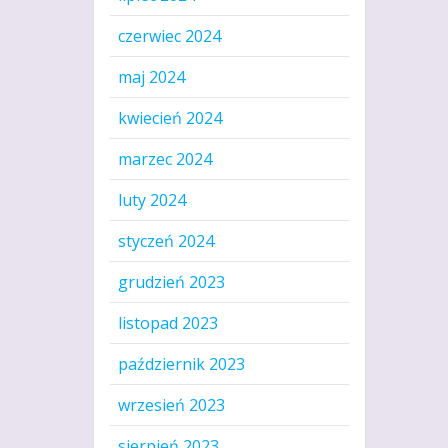
czerwiec 2024
maj 2024
kwiecień 2024
marzec 2024
luty 2024
styczeń 2024
grudzień 2023
listopad 2023
październik 2023
wrzesień 2023
sierpień 2023