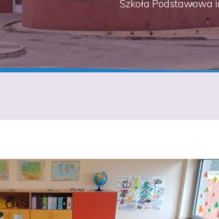
Szkoła Podstawowa i