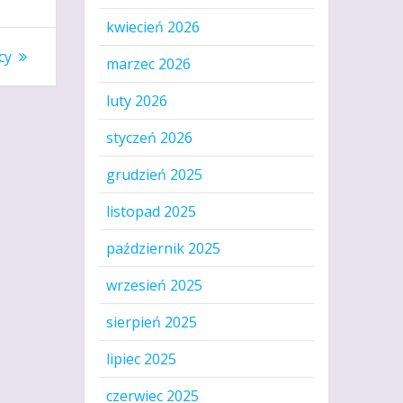
kwiecień 2026
cy
marzec 2026
luty 2026
styczeń 2026
grudzień 2025
listopad 2025
październik 2025
wrzesień 2025
sierpień 2025
lipiec 2025
czerwiec 2025