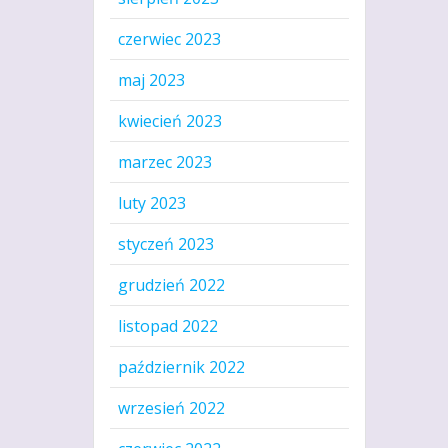
czerwiec 2023
maj 2023
kwiecień 2023
marzec 2023
luty 2023
styczeń 2023
grudzień 2022
listopad 2022
październik 2022
wrzesień 2022