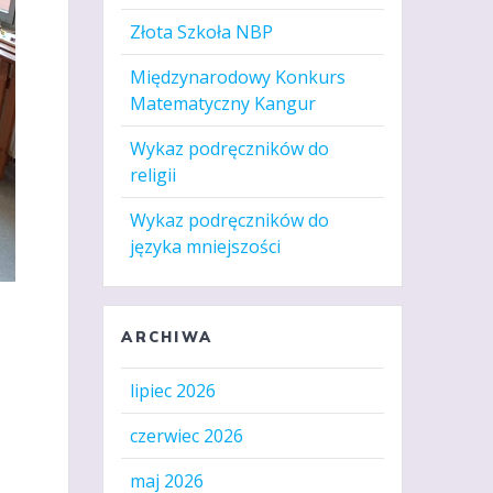
Złota Szkoła NBP
Międzynarodowy Konkurs
Matematyczny Kangur
Wykaz podręczników do
religii
Wykaz podręczników do
języka mniejszości
ARCHIWA
lipiec 2026
czerwiec 2026
maj 2026