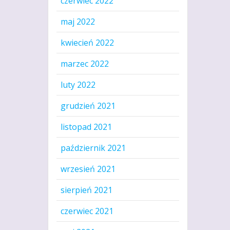
czerwiec 2022
maj 2022
kwiecień 2022
marzec 2022
luty 2022
grudzień 2021
listopad 2021
październik 2021
wrzesień 2021
sierpień 2021
czerwiec 2021