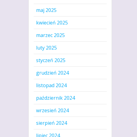
maj 2025
kwiecień 2025
marzec 2025
luty 2025
styczeń 2025
grudzień 2024
listopad 2024
październik 2024
wrzesień 2024
sierpień 2024
lipiec 2024