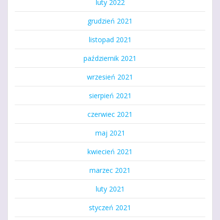
luty 2022
grudzień 2021
listopad 2021
październik 2021
wrzesień 2021
sierpień 2021
czerwiec 2021
maj 2021
kwiecień 2021
marzec 2021
luty 2021
styczeń 2021