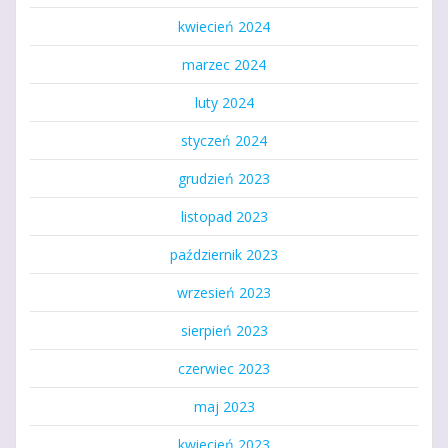
kwiecień 2024
marzec 2024
luty 2024
styczeń 2024
grudzień 2023
listopad 2023
październik 2023
wrzesień 2023
sierpień 2023
czerwiec 2023
maj 2023
kwiecień 2023