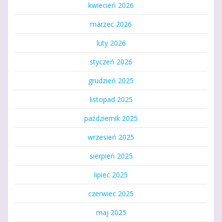
kwiecień 2026
marzec 2026
luty 2026
styczeń 2026
grudzień 2025
listopad 2025
październik 2025
wrzesień 2025
sierpień 2025
lipiec 2025
czerwiec 2025
maj 2025