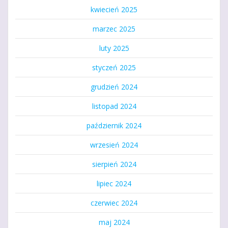
kwiecień 2025
marzec 2025
luty 2025
styczeń 2025
grudzień 2024
listopad 2024
październik 2024
wrzesień 2024
sierpień 2024
lipiec 2024
czerwiec 2024
maj 2024