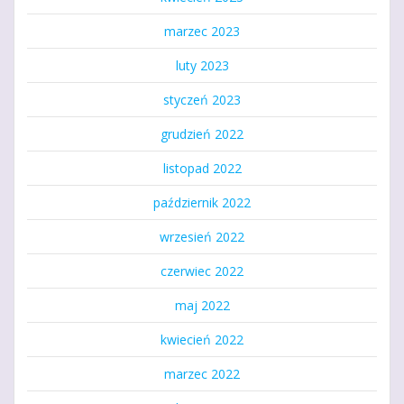
marzec 2023
luty 2023
styczeń 2023
grudzień 2022
listopad 2022
październik 2022
wrzesień 2022
czerwiec 2022
maj 2022
kwiecień 2022
marzec 2022