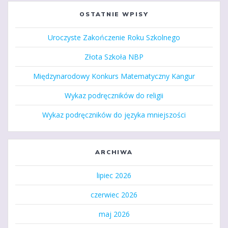
OSTATNIE WPISY
Uroczyste Zakończenie Roku Szkolnego
Złota Szkoła NBP
Międzynarodowy Konkurs Matematyczny Kangur
Wykaz podręczników do religii
Wykaz podręczników do języka mniejszości
ARCHIWA
lipiec 2026
czerwiec 2026
maj 2026