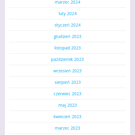
marzec 2024
luty 2024
styczeń 2024
grudzień 2023
listopad 2023
październik 2023
wrzesień 2023
sierpień 2023
czerwiec 2023
maj 2023
kwiecień 2023
marzec 2023