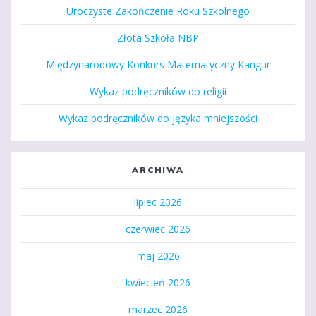
Uroczyste Zakończenie Roku Szkolnego
Złota Szkoła NBP
Międzynarodowy Konkurs Matematyczny Kangur
Wykaz podręczników do religii
Wykaz podręczników do języka mniejszości
ARCHIWA
lipiec 2026
czerwiec 2026
maj 2026
kwiecień 2026
marzec 2026