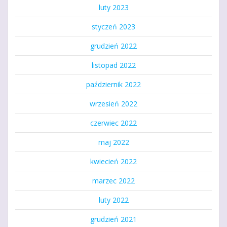
luty 2023
styczeń 2023
grudzień 2022
listopad 2022
październik 2022
wrzesień 2022
czerwiec 2022
maj 2022
kwiecień 2022
marzec 2022
luty 2022
grudzień 2021