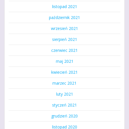
listopad 2021
październik 2021
wrzesień 2021
sierpień 2021
czerwiec 2021
maj 2021
kwiecień 2021
marzec 2021
luty 2021
styczeń 2021
grudzień 2020
listopad 2020