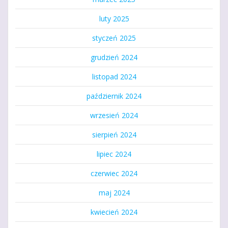
luty 2025
styczeń 2025
grudzień 2024
listopad 2024
październik 2024
wrzesień 2024
sierpień 2024
lipiec 2024
czerwiec 2024
maj 2024
kwiecień 2024