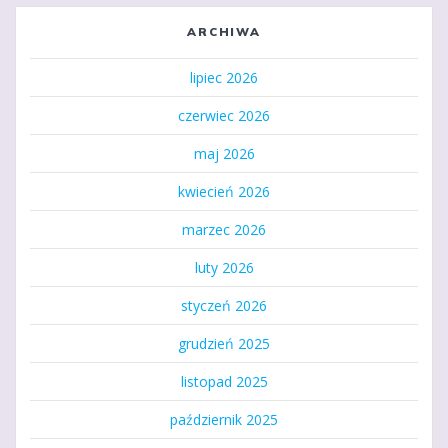
ARCHIWA
lipiec 2026
czerwiec 2026
maj 2026
kwiecień 2026
marzec 2026
luty 2026
styczeń 2026
grudzień 2025
listopad 2025
październik 2025