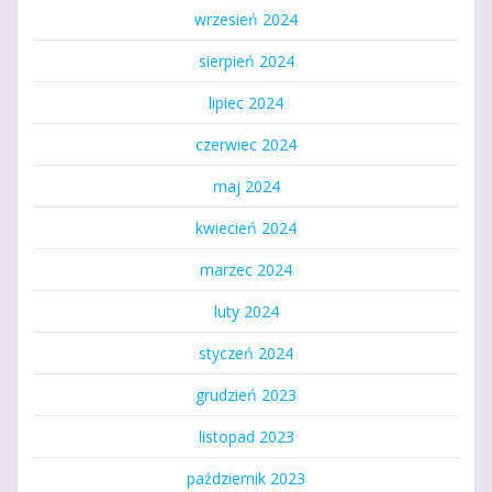
wrzesień 2024
sierpień 2024
lipiec 2024
czerwiec 2024
maj 2024
kwiecień 2024
marzec 2024
luty 2024
styczeń 2024
grudzień 2023
listopad 2023
październik 2023