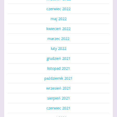
czerwiec 2022
maj 2022
kwiecień 2022
marzec 2022
luty 2022
grudzień 2021
listopad 2021
październik 2021
wrzesień 2021
sierpień 2021
czerwiec 2021