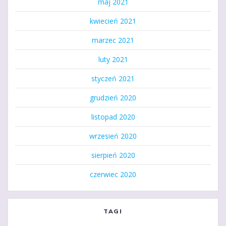
maj 2021
kwiecień 2021
marzec 2021
luty 2021
styczeń 2021
grudzień 2020
listopad 2020
wrzesień 2020
sierpień 2020
czerwiec 2020
TAGI