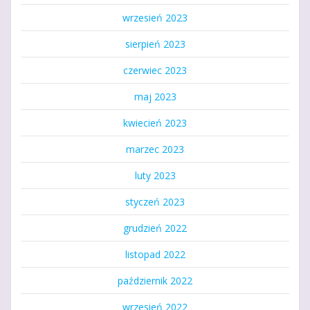
wrzesień 2023
sierpień 2023
czerwiec 2023
maj 2023
kwiecień 2023
marzec 2023
luty 2023
styczeń 2023
grudzień 2022
listopad 2022
październik 2022
wrzesień 2022