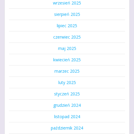
wrzesień 2025
sierpień 2025
lipiec 2025
czerwiec 2025
maj 2025
kwiecień 2025
marzec 2025
luty 2025
styczeń 2025
grudzień 2024
listopad 2024
październik 2024