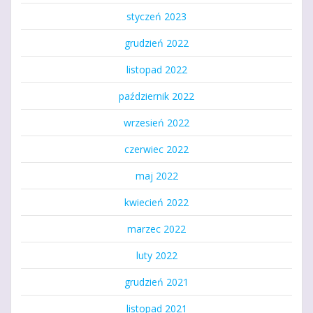
styczeń 2023
grudzień 2022
listopad 2022
październik 2022
wrzesień 2022
czerwiec 2022
maj 2022
kwiecień 2022
marzec 2022
luty 2022
grudzień 2021
listopad 2021