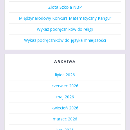
Złota Szkoła NBP
Międzynarodowy Konkurs Matematyczny Kangur
Wykaz podręczników do religii
Wykaz podręczników do języka mniejszości
ARCHIWA
lipiec 2026
czerwiec 2026
maj 2026
kwiecień 2026
marzec 2026
luty 2026