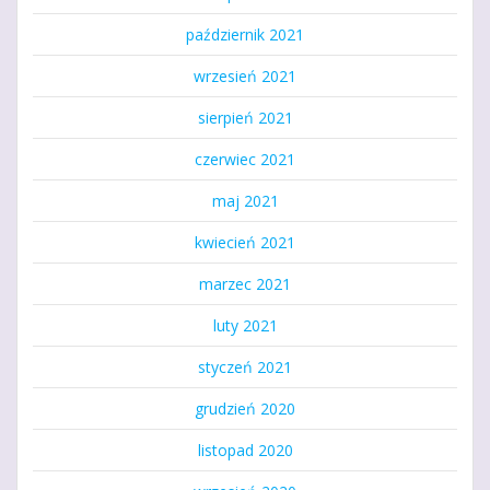
październik 2021
wrzesień 2021
sierpień 2021
czerwiec 2021
maj 2021
kwiecień 2021
marzec 2021
luty 2021
styczeń 2021
grudzień 2020
listopad 2020