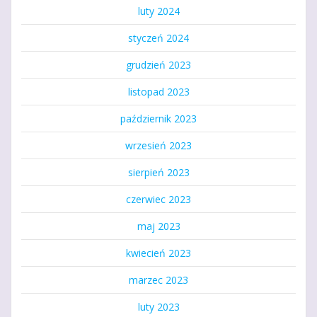
luty 2024
styczeń 2024
grudzień 2023
listopad 2023
październik 2023
wrzesień 2023
sierpień 2023
czerwiec 2023
maj 2023
kwiecień 2023
marzec 2023
luty 2023