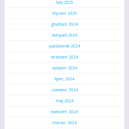
luty 2025
styczeń 2025
grudzień 2024
listopad 2024
październik 2024
wrzesień 2024
sierpień 2024
lipiec 2024
czerwiec 2024
maj 2024
kwiecień 2024
marzec 2024