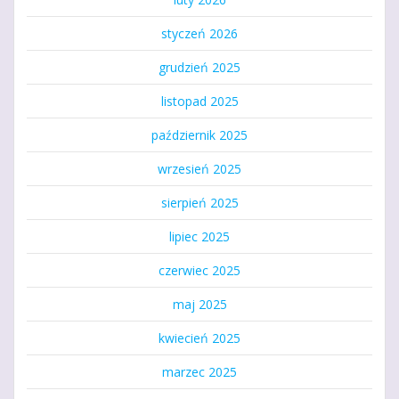
styczeń 2026
grudzień 2025
listopad 2025
październik 2025
wrzesień 2025
sierpień 2025
lipiec 2025
czerwiec 2025
maj 2025
kwiecień 2025
marzec 2025