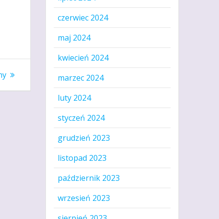
czerwiec 2024
maj 2024
kwiecień 2024
ny
marzec 2024
luty 2024
styczeń 2024
grudzień 2023
listopad 2023
październik 2023
wrzesień 2023
sierpień 2023