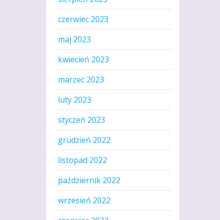
czerwiec 2023
maj 2023
kwiecień 2023
marzec 2023
luty 2023
styczeń 2023
grudzień 2022
listopad 2022
październik 2022
wrzesień 2022