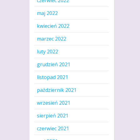
czerwiec 2022
maj 2022
kwiecień 2022
marzec 2022
luty 2022
grudzień 2021
listopad 2021
październik 2021
wrzesień 2021
sierpień 2021
czerwiec 2021