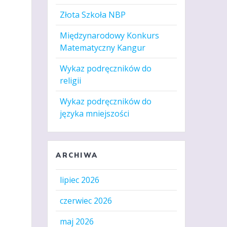
Złota Szkoła NBP
Międzynarodowy Konkurs
Matematyczny Kangur
Wykaz podręczników do
religii
Wykaz podręczników do
języka mniejszości
ARCHIWA
lipiec 2026
czerwiec 2026
maj 2026