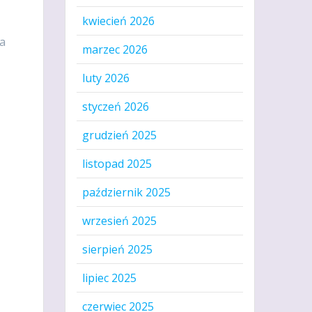
kwiecień 2026
ła
marzec 2026
luty 2026
styczeń 2026
grudzień 2025
listopad 2025
październik 2025
wrzesień 2025
sierpień 2025
lipiec 2025
czerwiec 2025