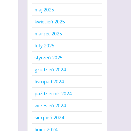
maj 2025
kwiecień 2025
marzec 2025
luty 2025
styczeń 2025
grudzień 2024
listopad 2024
październik 2024
wrzesień 2024
sierpień 2024
lipiec 2024