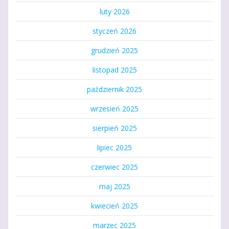
luty 2026
styczeń 2026
grudzień 2025
listopad 2025
październik 2025
wrzesień 2025
sierpień 2025
lipiec 2025
czerwiec 2025
maj 2025
kwiecień 2025
marzec 2025