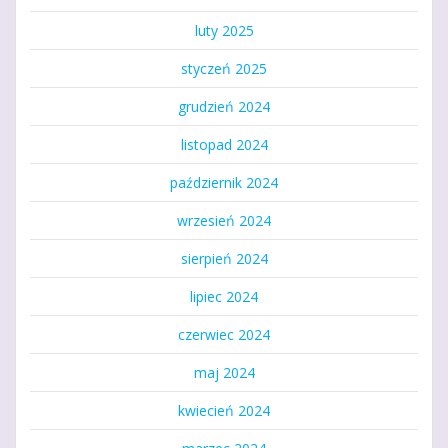
luty 2025
styczeń 2025
grudzień 2024
listopad 2024
październik 2024
wrzesień 2024
sierpień 2024
lipiec 2024
czerwiec 2024
maj 2024
kwiecień 2024