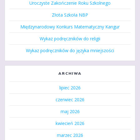
Uroczyste Zakończenie Roku Szkolnego
Złota Szkoła NBP
Międzynarodowy Konkurs Matematyczny Kangur
Wykaz podręczników do religii
Wykaz podręczników do języka mniejszości
ARCHIWA
lipiec 2026
czerwiec 2026
maj 2026
kwiecień 2026
marzec 2026