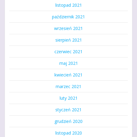
listopad 2021
październik 2021
wrzesień 2021
sierpień 2021
czerwiec 2021
maj 2021
kwiecień 2021
marzec 2021
luty 2021
styczeń 2021
grudzień 2020
listopad 2020