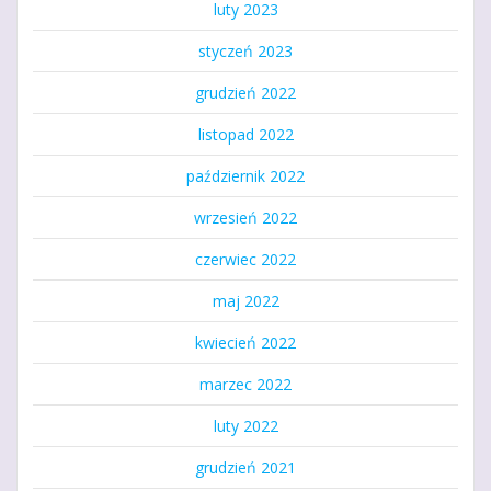
luty 2023
styczeń 2023
grudzień 2022
listopad 2022
październik 2022
wrzesień 2022
czerwiec 2022
maj 2022
kwiecień 2022
marzec 2022
luty 2022
grudzień 2021