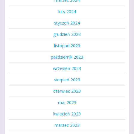
marzec 2024
luty 2024
styczeń 2024
grudzień 2023
listopad 2023
październik 2023
wrzesień 2023
sierpień 2023
czerwiec 2023
maj 2023
kwiecień 2023
marzec 2023