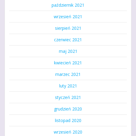
październik 2021
wrzesień 2021
sierpień 2021
czerwiec 2021
maj 2021
kwiecień 2021
marzec 2021
luty 2021
styczeń 2021
grudzień 2020
listopad 2020
wrzesień 2020