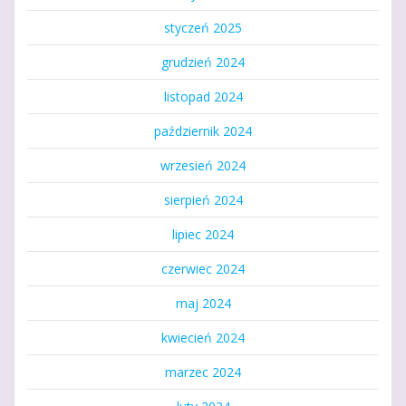
styczeń 2025
grudzień 2024
listopad 2024
październik 2024
wrzesień 2024
sierpień 2024
lipiec 2024
czerwiec 2024
maj 2024
kwiecień 2024
marzec 2024