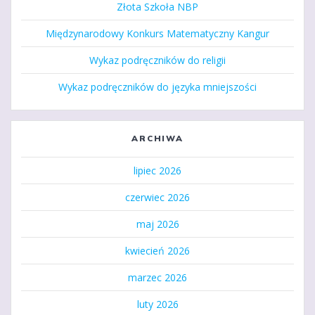
Złota Szkoła NBP
Międzynarodowy Konkurs Matematyczny Kangur
Wykaz podręczników do religii
Wykaz podręczników do języka mniejszości
ARCHIWA
lipiec 2026
czerwiec 2026
maj 2026
kwiecień 2026
marzec 2026
luty 2026