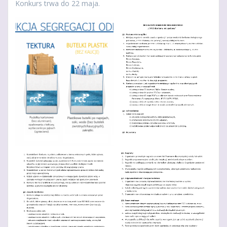
Konkurs trwa do 22 maja.