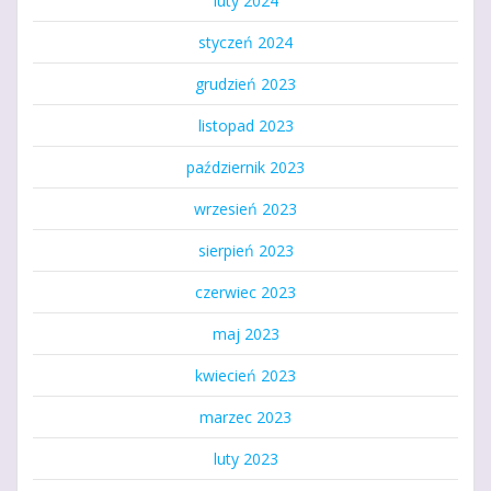
luty 2024
styczeń 2024
grudzień 2023
listopad 2023
październik 2023
wrzesień 2023
sierpień 2023
czerwiec 2023
maj 2023
kwiecień 2023
marzec 2023
luty 2023