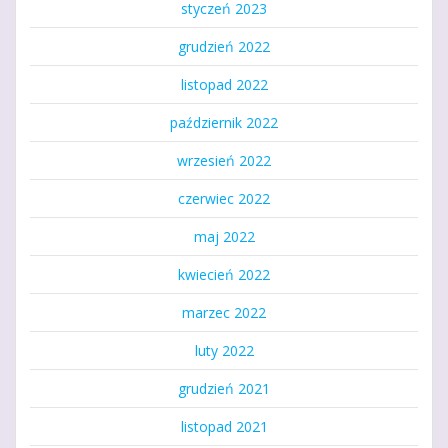
styczeń 2023
grudzień 2022
listopad 2022
październik 2022
wrzesień 2022
czerwiec 2022
maj 2022
kwiecień 2022
marzec 2022
luty 2022
grudzień 2021
listopad 2021