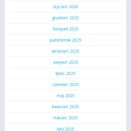
styczeń 2026
grudzień 2025
listopad 2025
październik 2025
wrzesień 2025
sierpień 2025
lipiec 2025
czerwiec 2025
maj 2025
kwiecień 2025
marzec 2025
luty 2025