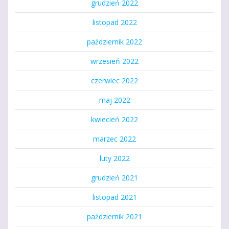
grudzień 2022
listopad 2022
październik 2022
wrzesień 2022
czerwiec 2022
maj 2022
kwiecień 2022
marzec 2022
luty 2022
grudzień 2021
listopad 2021
październik 2021