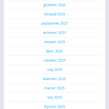
grudzień 2025
listopad 2025
październik 2025
wrzesień 2025
sierpień 2025
lipiec 2025
czerwiec 2025
maj 2025
kwiecień 2025
marzec 2025
luty 2025
styczeń 2025