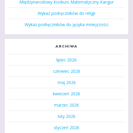
Międzynarodowy Konkurs Matematyczny Kangur
Wykaz podręczników do religii
Wykaz podręczników do języka mniejszości
ARCHIWA
lipiec 2026
czerwiec 2026
maj 2026
kwiecień 2026
marzec 2026
luty 2026
styczeń 2026