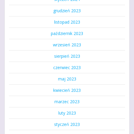
grudzień 2023
listopad 2023
październik 2023
wrzesień 2023
sierpień 2023
czerwiec 2023
maj 2023
kwiecień 2023
marzec 2023
luty 2023
styczeń 2023