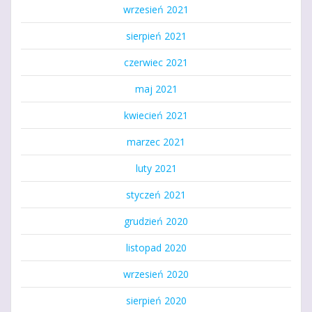
wrzesień 2021
sierpień 2021
czerwiec 2021
maj 2021
kwiecień 2021
marzec 2021
luty 2021
styczeń 2021
grudzień 2020
listopad 2020
wrzesień 2020
sierpień 2020