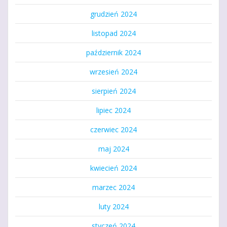
grudzień 2024
listopad 2024
październik 2024
wrzesień 2024
sierpień 2024
lipiec 2024
czerwiec 2024
maj 2024
kwiecień 2024
marzec 2024
luty 2024
styczeń 2024