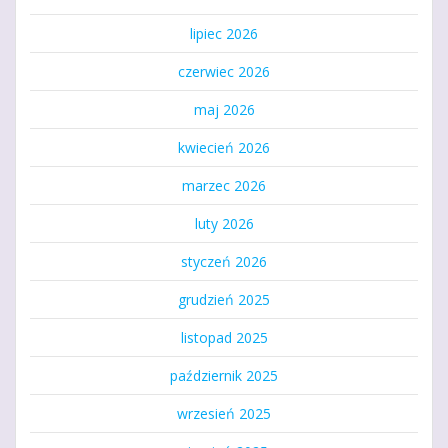
lipiec 2026
czerwiec 2026
maj 2026
kwiecień 2026
marzec 2026
luty 2026
styczeń 2026
grudzień 2025
listopad 2025
październik 2025
wrzesień 2025