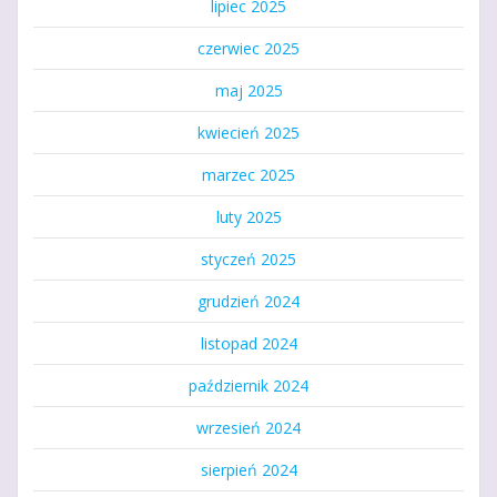
lipiec 2025
czerwiec 2025
maj 2025
kwiecień 2025
marzec 2025
luty 2025
styczeń 2025
grudzień 2024
listopad 2024
październik 2024
wrzesień 2024
sierpień 2024