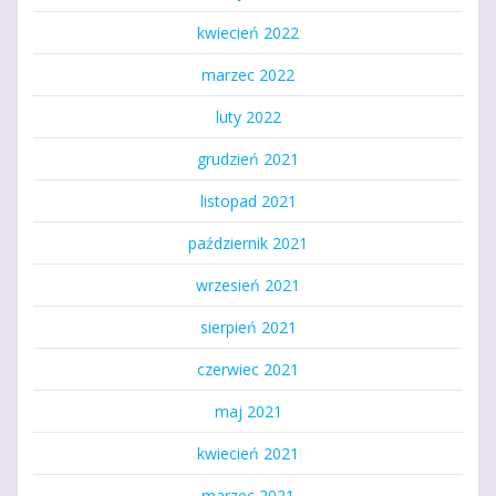
kwiecień 2022
marzec 2022
luty 2022
grudzień 2021
listopad 2021
październik 2021
wrzesień 2021
sierpień 2021
czerwiec 2021
maj 2021
kwiecień 2021
marzec 2021