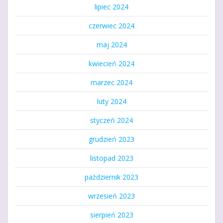
lipiec 2024
czerwiec 2024
maj 2024
kwiecień 2024
marzec 2024
luty 2024
styczeń 2024
grudzień 2023
listopad 2023
październik 2023
wrzesień 2023
sierpień 2023