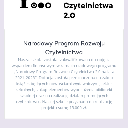
Narodowy Program Rozwoju
Czytelnictwa
Nasza szkoła została zakwalifikowana do objęcia
wsparciem finansowym w ramach rządowego programu
„Narodowy Program Rozwoju Czytelnictwa 2.0 na lata
2021-2025″. Dotacja została przeznaczona na zakup
książek będących nowościami wydawniczymi, lektur
szkolnych, zakup elementów wyposażenia biblioteki
szkolnej oraz na realizację działań promujących
czytelnictwo . Naszej szkole przyznano na realizację
projektu sumę 15.000 zł.