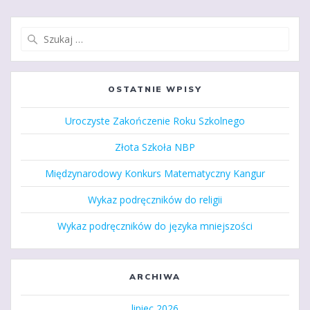
Szukaj:
OSTATNIE WPISY
Uroczyste Zakończenie Roku Szkolnego
Złota Szkoła NBP
Międzynarodowy Konkurs Matematyczny Kangur
Wykaz podręczników do religii
Wykaz podręczników do języka mniejszości
ARCHIWA
lipiec 2026