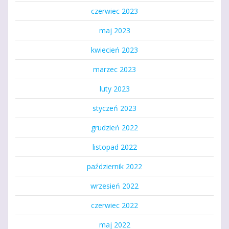
czerwiec 2023
maj 2023
kwiecień 2023
marzec 2023
luty 2023
styczeń 2023
grudzień 2022
listopad 2022
październik 2022
wrzesień 2022
czerwiec 2022
maj 2022