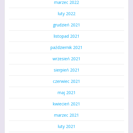
marzec 2022
luty 2022
grudzień 2021
listopad 2021
październik 2021
wrzesień 2021
sierpień 2021
czerwiec 2021
maj 2021
kwiecień 2021
marzec 2021
luty 2021