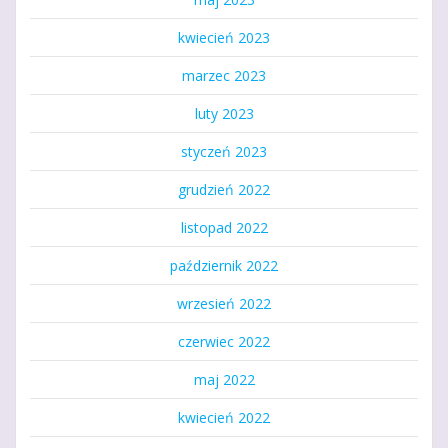
kwiecień 2023
marzec 2023
luty 2023
styczeń 2023
grudzień 2022
listopad 2022
październik 2022
wrzesień 2022
czerwiec 2022
maj 2022
kwiecień 2022