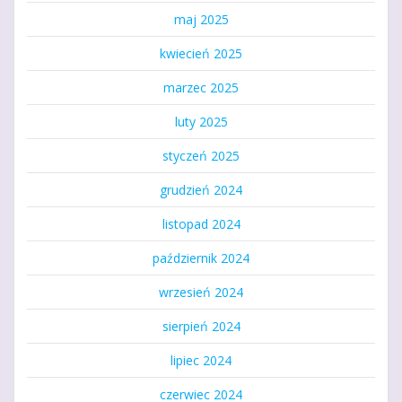
maj 2025
kwiecień 2025
marzec 2025
luty 2025
styczeń 2025
grudzień 2024
listopad 2024
październik 2024
wrzesień 2024
sierpień 2024
lipiec 2024
czerwiec 2024