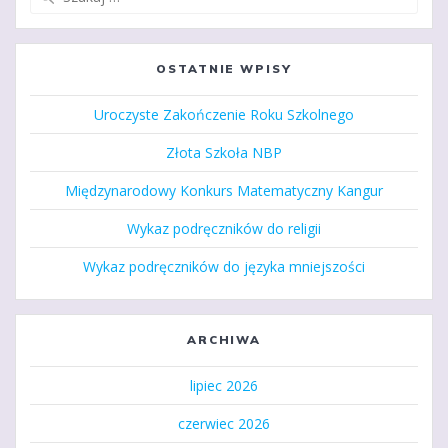
OSTATNIE WPISY
Uroczyste Zakończenie Roku Szkolnego
Złota Szkoła NBP
Międzynarodowy Konkurs Matematyczny Kangur
Wykaz podręczników do religii
Wykaz podręczników do języka mniejszości
ARCHIWA
lipiec 2026
czerwiec 2026