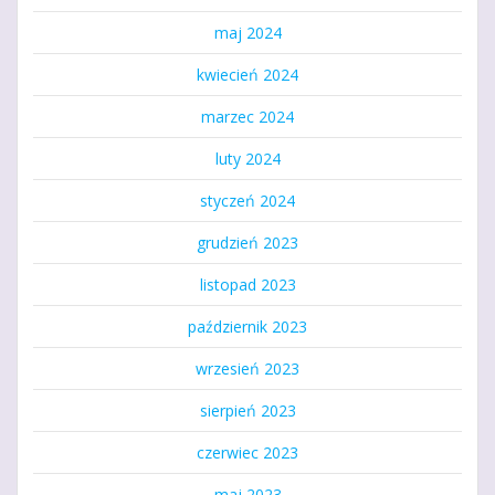
maj 2024
kwiecień 2024
marzec 2024
luty 2024
styczeń 2024
grudzień 2023
listopad 2023
październik 2023
wrzesień 2023
sierpień 2023
czerwiec 2023
maj 2023