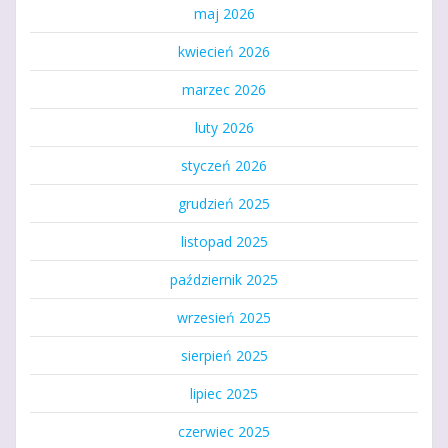
maj 2026
kwiecień 2026
marzec 2026
luty 2026
styczeń 2026
grudzień 2025
listopad 2025
październik 2025
wrzesień 2025
sierpień 2025
lipiec 2025
czerwiec 2025