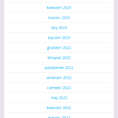
kwiecień 2023
marzec 2023
luty 2023
styczeń 2023
grudzień 2022
listopad 2022
październik 2022
wrzesień 2022
czerwiec 2022
maj 2022
kwiecień 2022
marzec 2022