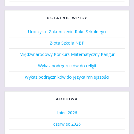
OSTATNIE WPISY
Uroczyste Zakończenie Roku Szkolnego
Złota Szkoła NBP
Międzynarodowy Konkurs Matematyczny Kangur
Wykaz podręczników do religii
Wykaz podręczników do języka mniejszości
ARCHIWA
lipiec 2026
czerwiec 2026