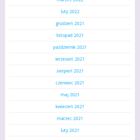
luty 2022
grudzień 2021
listopad 2021
październik 2021
wrzesień 2021
sierpień 2021
czerwiec 2021
maj 2021
kwiecień 2021
marzec 2021
luty 2021