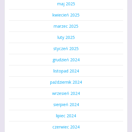
maj 2025
kwiecień 2025
marzec 2025
luty 2025
styczeń 2025
grudzień 2024
listopad 2024
październik 2024
wrzesień 2024
sierpień 2024
lipiec 2024
czerwiec 2024