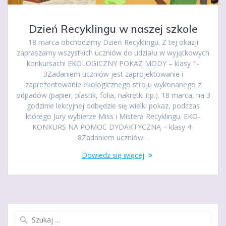
Dzień Recyklingu w naszej szkole
18 marca obchodzimy Dzień Recyklingu. Z tej okazji
zapraszamy wszystkich uczniów do udziału w wyjątkowych
konkursach! EKOLOGICZNY POKAZ MODY – klasy 1-
3Zadaniem uczniów jest zaprojektowanie i
zaprezentowanie ekologicznego stroju wykonanego z
odpadów (papier, plastik, folia, nakrętki itp.). 18 marca, na 3
godzinie lekcyjnej odbędzie się wielki pokaz, podczas
którego Jury wybierze Miss i Mistera Recyklingu. EKO-
KONKURS NA POMOC DYDAKTYCZNĄ – klasy 4-
8Zadaniem uczniów…
Dowiedz się więcej
Szukaj: