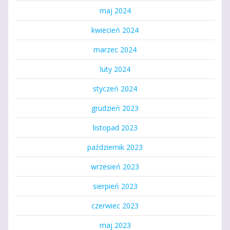
maj 2024
kwiecień 2024
marzec 2024
luty 2024
styczeń 2024
grudzień 2023
listopad 2023
październik 2023
wrzesień 2023
sierpień 2023
czerwiec 2023
maj 2023