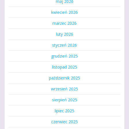
maj 2026
kwiecień 2026
marzec 2026
luty 2026
styczeń 2026
grudzień 2025
listopad 2025
październik 2025
wrzesień 2025
sierpień 2025
lipiec 2025
czerwiec 2025