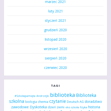
marzec 2021
luty 2021
styczeń 2021
grudzień 2020
listopad 2020
wrzesień 2020
sierpień 2020
czerwiec 2020
TAGI
biblioteka
Biblioteka
#Szkołapamięta
Andrzejki
szkolna
czytanie
doradztwo
biologia
chemia
Deutsch AG
zawodowe
Dyskoteka
historia
dzień ziemi
eko szkoła
fizyka