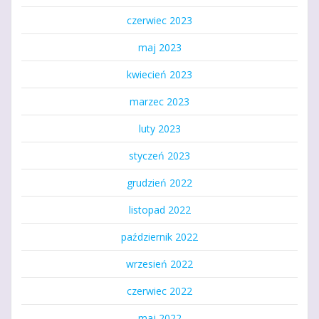
czerwiec 2023
maj 2023
kwiecień 2023
marzec 2023
luty 2023
styczeń 2023
grudzień 2022
listopad 2022
październik 2022
wrzesień 2022
czerwiec 2022
maj 2022