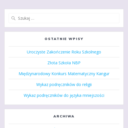
Szukaj:
OSTATNIE WPISY
Uroczyste Zakończenie Roku Szkolnego
Złota Szkoła NBP
Międzynarodowy Konkurs Matematyczny Kangur
Wykaz podręczników do religii
Wykaz podręczników do języka mniejszości
ARCHIWA