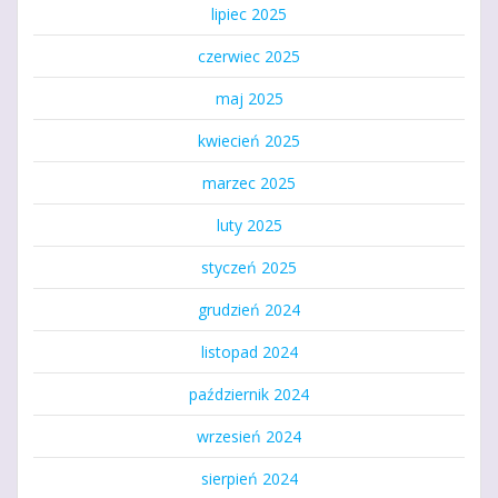
lipiec 2025
czerwiec 2025
maj 2025
kwiecień 2025
marzec 2025
luty 2025
styczeń 2025
grudzień 2024
listopad 2024
październik 2024
wrzesień 2024
sierpień 2024