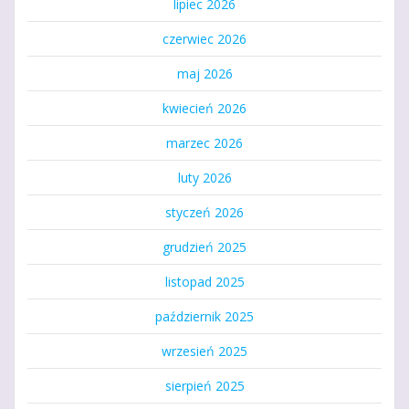
lipiec 2026
czerwiec 2026
maj 2026
kwiecień 2026
marzec 2026
luty 2026
styczeń 2026
grudzień 2025
listopad 2025
październik 2025
wrzesień 2025
sierpień 2025