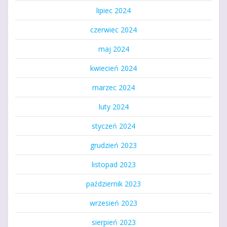
lipiec 2024
czerwiec 2024
maj 2024
kwiecień 2024
marzec 2024
luty 2024
styczeń 2024
grudzień 2023
listopad 2023
październik 2023
wrzesień 2023
sierpień 2023