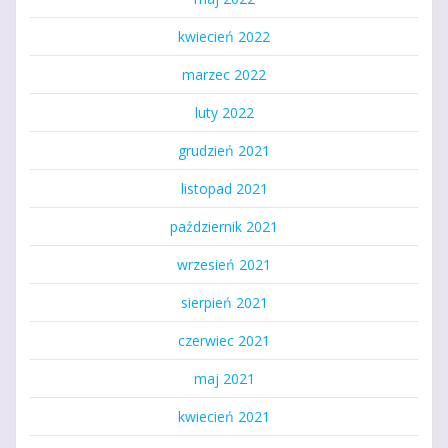
kwiecień 2022
marzec 2022
luty 2022
grudzień 2021
listopad 2021
październik 2021
wrzesień 2021
sierpień 2021
czerwiec 2021
maj 2021
kwiecień 2021