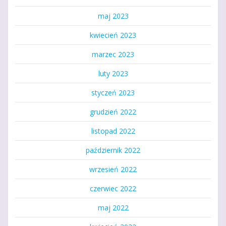
maj 2023
kwiecień 2023
marzec 2023
luty 2023
styczeń 2023
grudzień 2022
listopad 2022
październik 2022
wrzesień 2022
czerwiec 2022
maj 2022