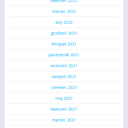
kwiecień 2022
marzec 2022
luty 2022
grudzień 2021
listopad 2021
październik 2021
wrzesień 2021
sierpień 2021
czerwiec 2021
maj 2021
kwiecień 2021
marzec 2021