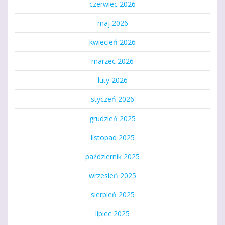
czerwiec 2026
maj 2026
kwiecień 2026
marzec 2026
luty 2026
styczeń 2026
grudzień 2025
listopad 2025
październik 2025
wrzesień 2025
sierpień 2025
lipiec 2025