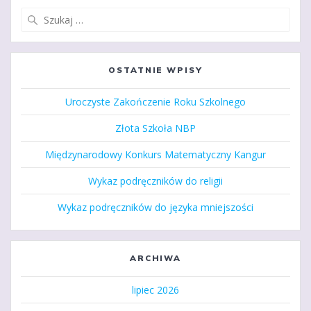
Szukaj:
OSTATNIE WPISY
Uroczyste Zakończenie Roku Szkolnego
Złota Szkoła NBP
Międzynarodowy Konkurs Matematyczny Kangur
Wykaz podręczników do religii
Wykaz podręczników do języka mniejszości
ARCHIWA
lipiec 2026