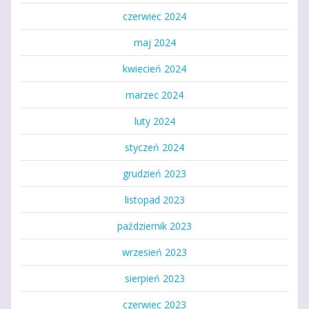
czerwiec 2024
maj 2024
kwiecień 2024
marzec 2024
luty 2024
styczeń 2024
grudzień 2023
listopad 2023
październik 2023
wrzesień 2023
sierpień 2023
czerwiec 2023