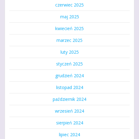
czerwiec 2025
maj 2025
kwiecień 2025
marzec 2025
luty 2025
styczeń 2025
grudzień 2024
listopad 2024
październik 2024
wrzesień 2024
sierpień 2024
lipiec 2024