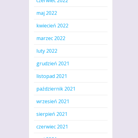
czerwiec 2022
maj 2022
kwiecień 2022
marzec 2022
luty 2022
grudzień 2021
listopad 2021
październik 2021
wrzesień 2021
sierpień 2021
czerwiec 2021