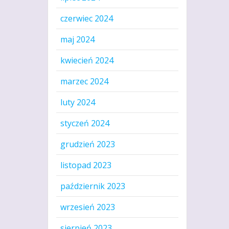
czerwiec 2024
maj 2024
kwiecień 2024
marzec 2024
luty 2024
styczeń 2024
grudzień 2023
listopad 2023
październik 2023
wrzesień 2023
sierpień 2023