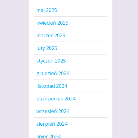
maj 2025
kwiecień 2025
marzec 2025
luty 2025
styczeń 2025
grudzień 2024
listopad 2024
październik 2024
wrzesień 2024
sierpień 2024
lipiec 2024