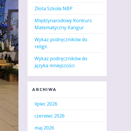
Złota Szkoła NBP
Międzynarodowy Konkurs
Matematyczny Kangur
Wykaz podręczników do
religii
Wykaz podręczników do
języka mniejszości
ARCHIWA
lipiec 2026
czerwiec 2026
maj 2026