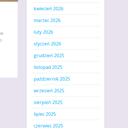
kwiecień 2026
marzec 2026
luty 2026
ne
o
styczeń 2026
grudzień 2025
listopad 2025
październik 2025
wrzesień 2025
sierpień 2025
lipiec 2025
czerwiec 2025