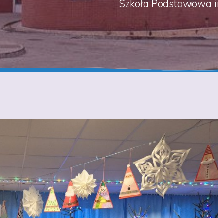
Szkoła Podstawowa i