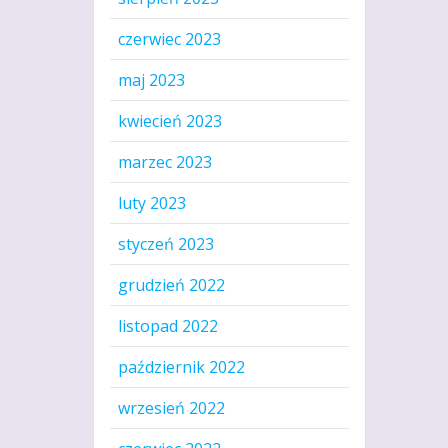
czerwiec 2023
maj 2023
kwiecień 2023
marzec 2023
luty 2023
styczeń 2023
grudzień 2022
listopad 2022
październik 2022
wrzesień 2022