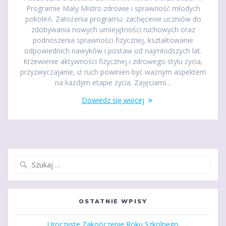
Programie Mały Mistrz-zdrowie i sprawność młodych
pokoleń. Założenia programu: zachęcenie uczniów do
zdobywania nowych umiejętności ruchowych oraz
podnoszenia sprawności fizycznej, kształtowanie
odpowiednich nawyków i postaw od najmłodszych lat.
Krzewienie aktywności fizycznej i zdrowego stylu życia,
przyzwyczajanie, iż ruch powinien być ważnym aspektem
na każdym etapie życia. Zajęciami…
Dowiedz się więcej
Szukaj:
OSTATNIE WPISY
Uroczyste Zakończenie Roku Szkolnego