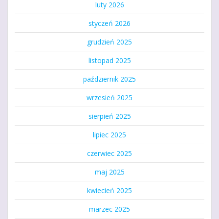
luty 2026
styczeń 2026
grudzień 2025
listopad 2025
październik 2025
wrzesień 2025
sierpień 2025
lipiec 2025
czerwiec 2025
maj 2025
kwiecień 2025
marzec 2025