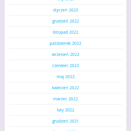
styczeń 2023
grudzień 2022
listopad 2022
październik 2022
wrzesień 2022
czerwiec 2022
maj 2022
kwiecień 2022
marzec 2022
luty 2022
grudzień 2021