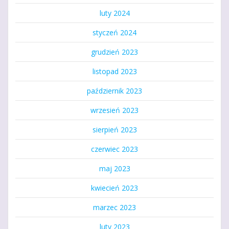
luty 2024
styczeń 2024
grudzień 2023
listopad 2023
październik 2023
wrzesień 2023
sierpień 2023
czerwiec 2023
maj 2023
kwiecień 2023
marzec 2023
luty 2023