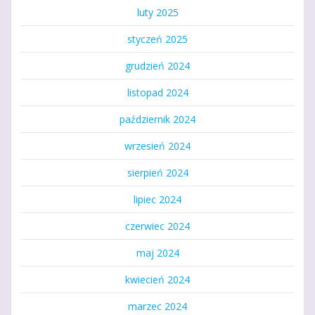
luty 2025
styczeń 2025
grudzień 2024
listopad 2024
październik 2024
wrzesień 2024
sierpień 2024
lipiec 2024
czerwiec 2024
maj 2024
kwiecień 2024
marzec 2024