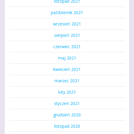
listopad 2021
październik 2021
wrzesień 2021
sierpień 2021
czerwiec 2021
maj 2021
kwiecień 2021
marzec 2021
luty 2021
styczeń 2021
grudzień 2020
listopad 2020