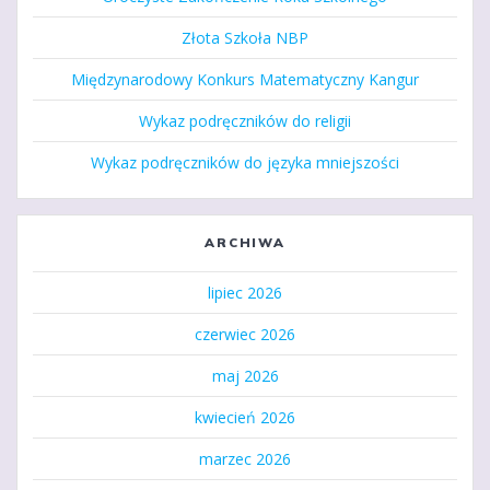
Złota Szkoła NBP
Międzynarodowy Konkurs Matematyczny Kangur
Wykaz podręczników do religii
Wykaz podręczników do języka mniejszości
ARCHIWA
lipiec 2026
czerwiec 2026
maj 2026
kwiecień 2026
marzec 2026