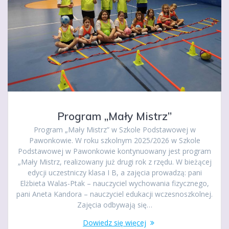
Program „Mały Mistrz”
Program „Mały Mistrz” w Szkole Podstawowej w
Pawonkowie. W roku szkolnym 2025/2026 w Szkole
Podstawowej w Pawonkowie kontynuowany jest program
„Mały Mistrz, realizowany już drugi rok z rzędu. W bieżącej
edycji uczestniczy klasa I B, a zajęcia prowadzą: pani
Elżbieta Walas-Ptak – nauczyciel wychowania fizycznego,
pani Aneta Kandora – nauczyciel edukacji wczesnoszkolnej.
Zajęcia odbywają się…
Dowiedz się więcej