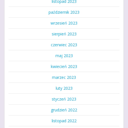
listopad 2023
październik 2023
wrzesień 2023
sierpień 2023
czerwiec 2023
maj 2023
kwiecień 2023
marzec 2023
luty 2023
styczeń 2023
grudzień 2022
listopad 2022