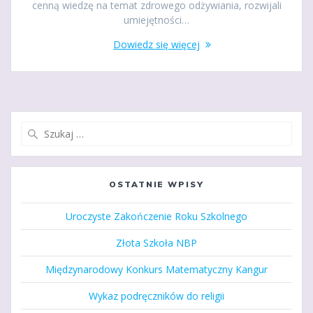
cenną wiedzę na temat zdrowego odżywiania, rozwijali
umiejętności…
Dowiedz się więcej
Szukaj:
OSTATNIE WPISY
Uroczyste Zakończenie Roku Szkolnego
Złota Szkoła NBP
Międzynarodowy Konkurs Matematyczny Kangur
Wykaz podręczników do religii