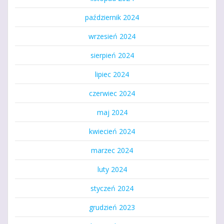
październik 2024
wrzesień 2024
sierpień 2024
lipiec 2024
czerwiec 2024
maj 2024
kwiecień 2024
marzec 2024
luty 2024
styczeń 2024
grudzień 2023