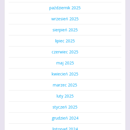
październik 2025
wrzesień 2025
sierpień 2025
lipiec 2025
czerwiec 2025
maj 2025
kwiecień 2025
marzec 2025
luty 2025
styczeń 2025
grudzień 2024
listopad 2024