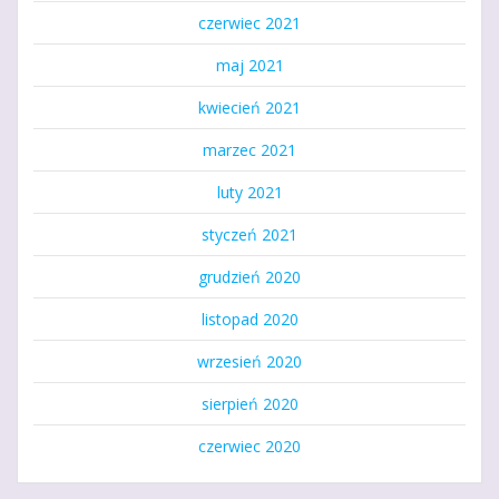
czerwiec 2021
maj 2021
kwiecień 2021
marzec 2021
luty 2021
styczeń 2021
grudzień 2020
listopad 2020
wrzesień 2020
sierpień 2020
czerwiec 2020