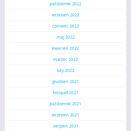
październik 2022
wrzesień 2022
czerwiec 2022
maj 2022
kwiecień 2022
marzec 2022
luty 2022
grudzień 2021
listopad 2021
październik 2021
wrzesień 2021
sierpień 2021