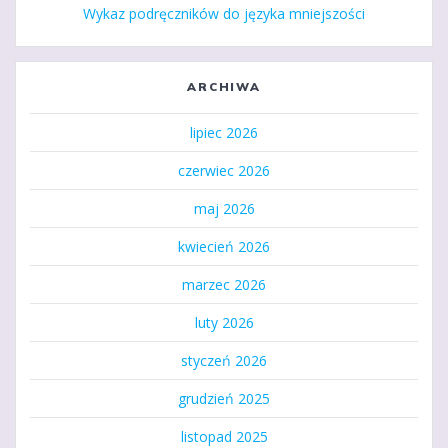
Wykaz podręczników do języka mniejszości
ARCHIWA
lipiec 2026
czerwiec 2026
maj 2026
kwiecień 2026
marzec 2026
luty 2026
styczeń 2026
grudzień 2025
listopad 2025