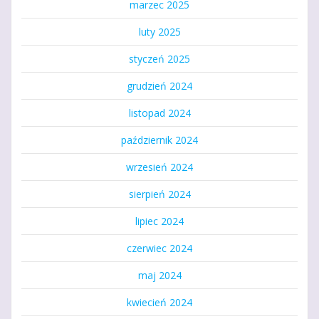
marzec 2025
luty 2025
styczeń 2025
grudzień 2024
listopad 2024
październik 2024
wrzesień 2024
sierpień 2024
lipiec 2024
czerwiec 2024
maj 2024
kwiecień 2024