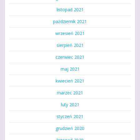
listopad 2021
październik 2021
wrzesień 2021
sierpień 2021
czerwiec 2021
maj 2021
kwiecień 2021
marzec 2021
luty 2021
styczeń 2021
grudzień 2020