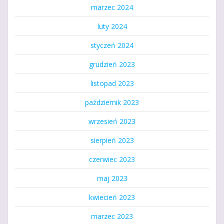
marzec 2024
luty 2024
styczeń 2024
grudzień 2023
listopad 2023
październik 2023
wrzesień 2023
sierpień 2023
czerwiec 2023
maj 2023
kwiecień 2023
marzec 2023