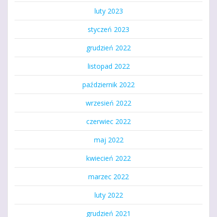
luty 2023
styczeń 2023
grudzień 2022
listopad 2022
październik 2022
wrzesień 2022
czerwiec 2022
maj 2022
kwiecień 2022
marzec 2022
luty 2022
grudzień 2021