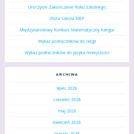
Uroczyste Zakończenie Roku Szkolnego
Złota Szkoła NBP
Międzynarodowy Konkurs Matematyczny Kangur
Wykaz podręczników do religii
Wykaz podręczników do języka mniejszości
ARCHIWA
lipiec 2026
czerwiec 2026
maj 2026
kwiecień 2026
marzec 2026