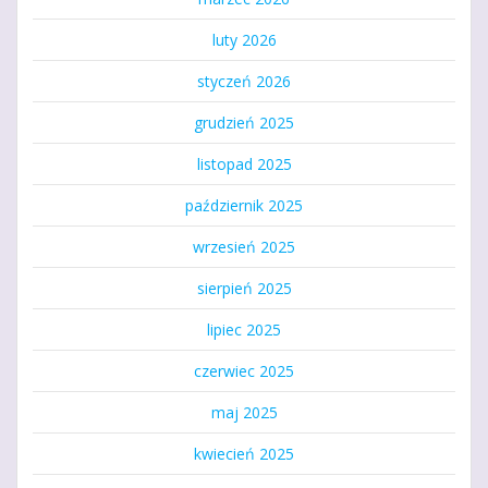
luty 2026
styczeń 2026
grudzień 2025
listopad 2025
październik 2025
wrzesień 2025
sierpień 2025
lipiec 2025
czerwiec 2025
maj 2025
kwiecień 2025