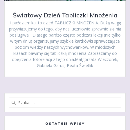
Światowy Dzień Tabliczki Mnożenia
1 października, to dzień TABLICZKI MNOŻENIA. Dużą wagę
przywiązujemy do tego, aby nasi uczniowie sprawnie się nią
posługiwali. Dlatego bardzo często podczas lekcji (nie tylko
w tym dniu) organizujemy szybkie kartkówki sprawdzające
poziom wiedzy naszych wychowanków. W młodszych
klasach bawimy się tabliczką mnożenia Zapraszamy do
obejrzenia fotorelacji z tego dnia.Małgorzata Wieczorek,
Gabriela Garus, Beata Świetlik
Szukaj:
OSTATNIE WPISY