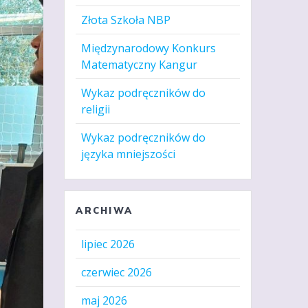
Złota Szkoła NBP
Międzynarodowy Konkurs
Matematyczny Kangur
Wykaz podręczników do
religii
Wykaz podręczników do
języka mniejszości
ARCHIWA
lipiec 2026
czerwiec 2026
maj 2026