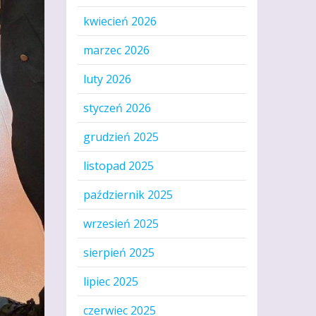
kwiecień 2026
marzec 2026
luty 2026
styczeń 2026
grudzień 2025
listopad 2025
październik 2025
wrzesień 2025
sierpień 2025
lipiec 2025
czerwiec 2025