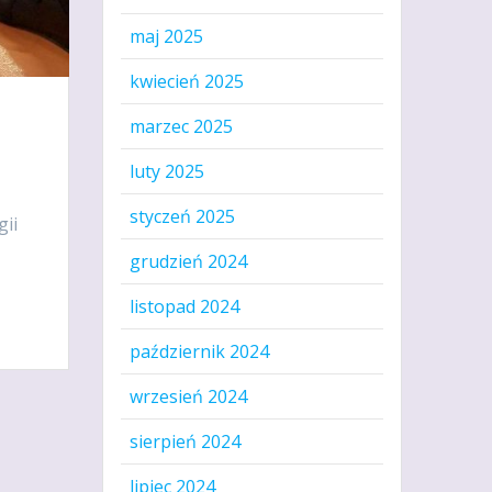
maj 2025
kwiecień 2025
marzec 2025
luty 2025
styczeń 2025
gii
grudzień 2024
listopad 2024
październik 2024
wrzesień 2024
sierpień 2024
lipiec 2024