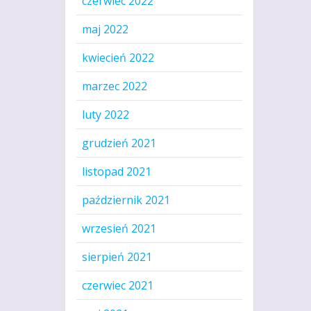
czerwiec 2022
maj 2022
kwiecień 2022
marzec 2022
luty 2022
grudzień 2021
listopad 2021
październik 2021
wrzesień 2021
sierpień 2021
czerwiec 2021