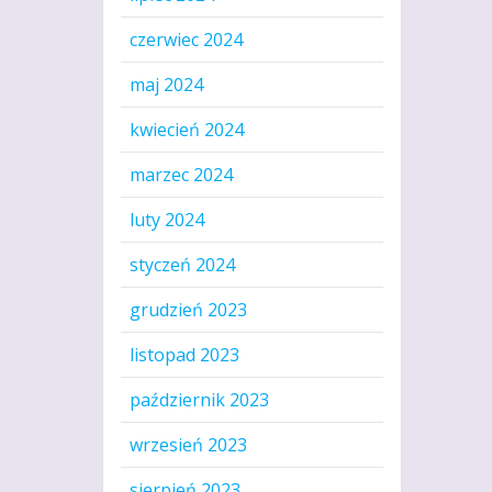
czerwiec 2024
maj 2024
kwiecień 2024
marzec 2024
luty 2024
styczeń 2024
grudzień 2023
listopad 2023
październik 2023
wrzesień 2023
sierpień 2023