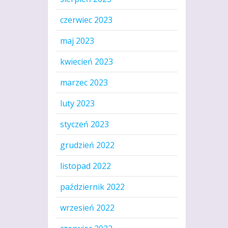
czerwiec 2023
maj 2023
kwiecień 2023
marzec 2023
luty 2023
styczeń 2023
grudzień 2022
listopad 2022
październik 2022
wrzesień 2022