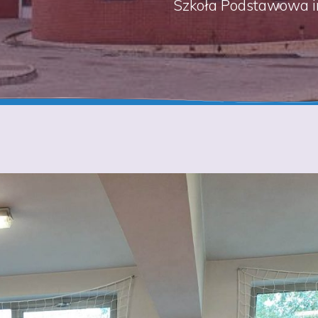
Szkoła Podstawowa i