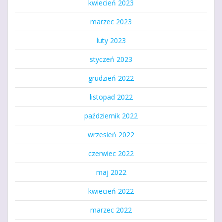
kwiecień 2023
marzec 2023
luty 2023
styczeń 2023
grudzień 2022
listopad 2022
październik 2022
wrzesień 2022
czerwiec 2022
maj 2022
kwiecień 2022
marzec 2022