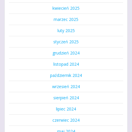
kwiecień 2025
marzec 2025
luty 2025
styczeń 2025
grudzień 2024
listopad 2024
październik 2024
wrzesień 2024
sierpień 2024
lipiec 2024
czerwiec 2024
maj 2024