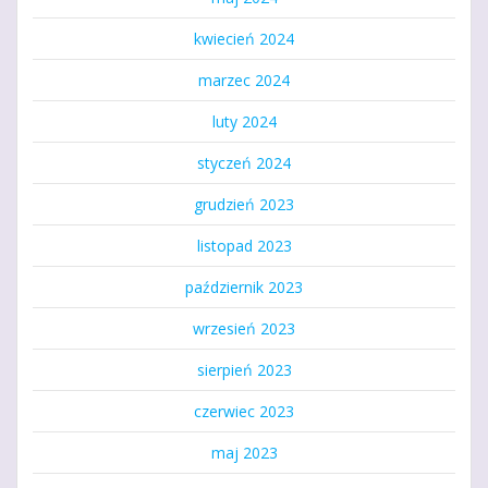
kwiecień 2024
marzec 2024
luty 2024
styczeń 2024
grudzień 2023
listopad 2023
październik 2023
wrzesień 2023
sierpień 2023
czerwiec 2023
maj 2023