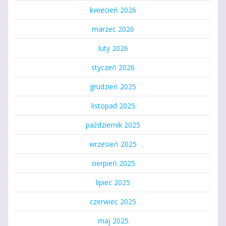
kwiecień 2026
marzec 2026
luty 2026
styczeń 2026
grudzień 2025
listopad 2025
październik 2025
wrzesień 2025
sierpień 2025
lipiec 2025
czerwiec 2025
maj 2025