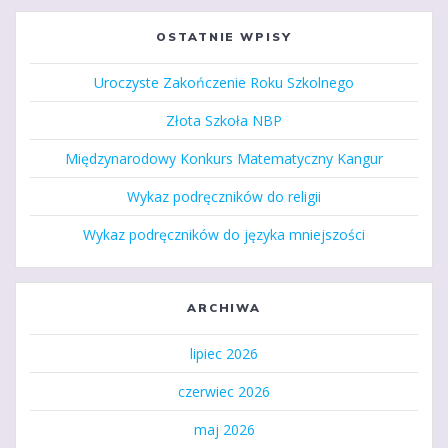
OSTATNIE WPISY
Uroczyste Zakończenie Roku Szkolnego
Złota Szkoła NBP
Międzynarodowy Konkurs Matematyczny Kangur
Wykaz podręczników do religii
Wykaz podręczników do języka mniejszości
ARCHIWA
lipiec 2026
czerwiec 2026
maj 2026