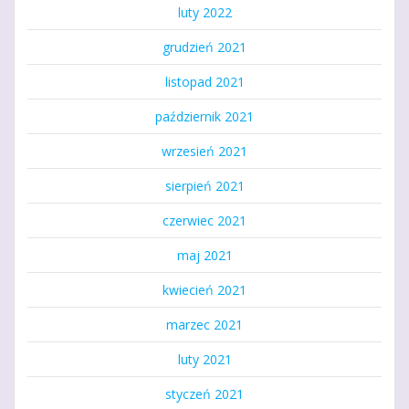
luty 2022
grudzień 2021
listopad 2021
październik 2021
wrzesień 2021
sierpień 2021
czerwiec 2021
maj 2021
kwiecień 2021
marzec 2021
luty 2021
styczeń 2021