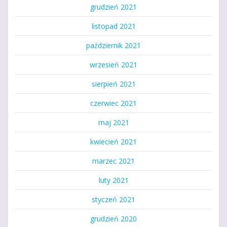
grudzień 2021
listopad 2021
październik 2021
wrzesień 2021
sierpień 2021
czerwiec 2021
maj 2021
kwiecień 2021
marzec 2021
luty 2021
styczeń 2021
grudzień 2020