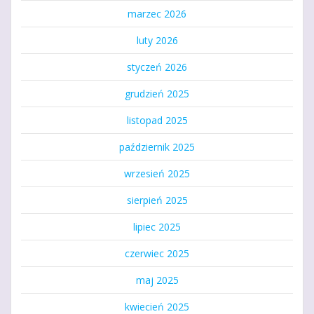
marzec 2026
luty 2026
styczeń 2026
grudzień 2025
listopad 2025
październik 2025
wrzesień 2025
sierpień 2025
lipiec 2025
czerwiec 2025
maj 2025
kwiecień 2025