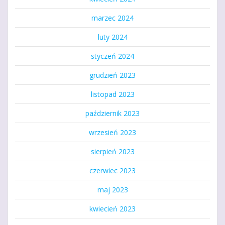
marzec 2024
luty 2024
styczeń 2024
grudzień 2023
listopad 2023
październik 2023
wrzesień 2023
sierpień 2023
czerwiec 2023
maj 2023
kwiecień 2023