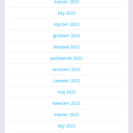
marzec 2023
luty 2023
styczeń 2023
grudzień 2022
listopad 2022
październik 2022
wrzesień 2022
czerwiec 2022
maj 2022
kwiecień 2022
marzec 2022
luty 2022