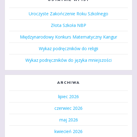
Uroczyste Zakończenie Roku Szkolnego
Złota Szkoła NBP
Międzynarodowy Konkurs Matematyczny Kangur
Wykaz podręczników do religii
Wykaz podręczników do języka mniejszości
ARCHIWA
lipiec 2026
czerwiec 2026
maj 2026
kwiecień 2026