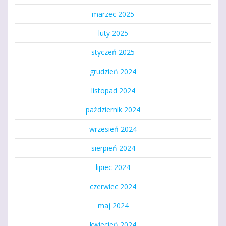
marzec 2025
luty 2025
styczeń 2025
grudzień 2024
listopad 2024
październik 2024
wrzesień 2024
sierpień 2024
lipiec 2024
czerwiec 2024
maj 2024
kwiecień 2024