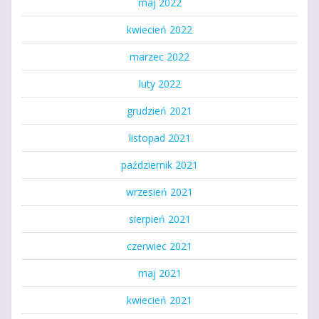
maj 2022
kwiecień 2022
marzec 2022
luty 2022
grudzień 2021
listopad 2021
październik 2021
wrzesień 2021
sierpień 2021
czerwiec 2021
maj 2021
kwiecień 2021