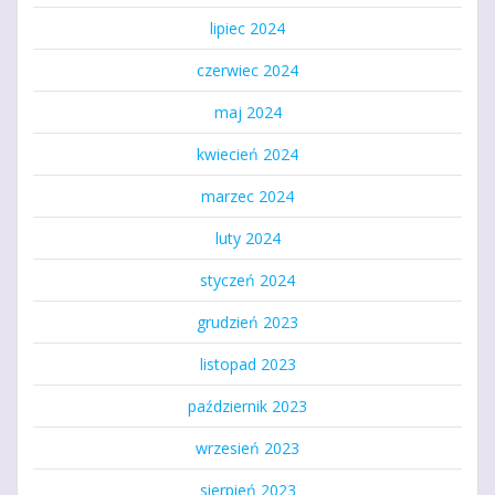
lipiec 2024
czerwiec 2024
maj 2024
kwiecień 2024
marzec 2024
luty 2024
styczeń 2024
grudzień 2023
listopad 2023
październik 2023
wrzesień 2023
sierpień 2023