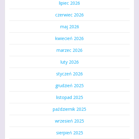
lipiec 2026
czerwiec 2026
maj 2026
kwiecień 2026
marzec 2026
luty 2026
styczeń 2026
grudzień 2025
listopad 2025
październik 2025
wrzesień 2025
sierpień 2025