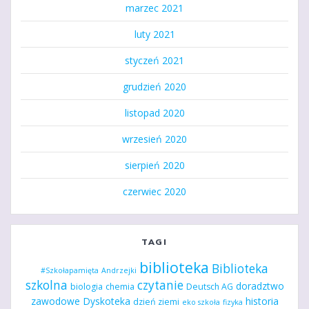
marzec 2021
luty 2021
styczeń 2021
grudzień 2020
listopad 2020
wrzesień 2020
sierpień 2020
czerwiec 2020
TAGI
biblioteka
Biblioteka
#Szkołapamięta
Andrzejki
szkolna
czytanie
doradztwo
biologia
chemia
Deutsch AG
zawodowe
Dyskoteka
historia
dzień ziemi
eko szkoła
fizyka