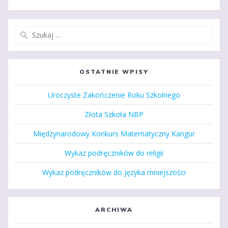
Szukaj:
OSTATNIE WPISY
Uroczyste Zakończenie Roku Szkolnego
Złota Szkoła NBP
Międzynarodowy Konkurs Matematyczny Kangur
Wykaz podręczników do religii
Wykaz podręczników do języka mniejszości
ARCHIWA