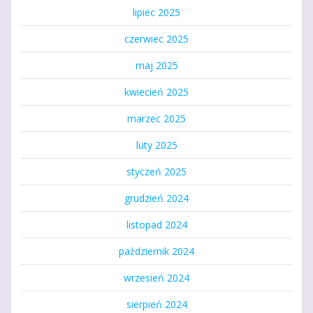
lipiec 2025
czerwiec 2025
maj 2025
kwiecień 2025
marzec 2025
luty 2025
styczeń 2025
grudzień 2024
listopad 2024
październik 2024
wrzesień 2024
sierpień 2024