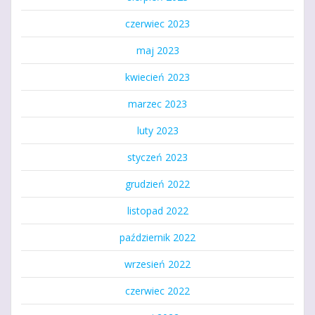
czerwiec 2023
maj 2023
kwiecień 2023
marzec 2023
luty 2023
styczeń 2023
grudzień 2022
listopad 2022
październik 2022
wrzesień 2022
czerwiec 2022