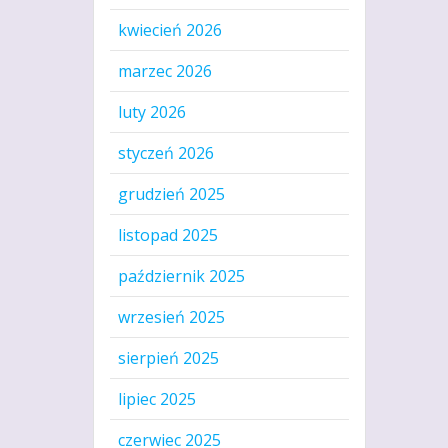
kwiecień 2026
marzec 2026
luty 2026
styczeń 2026
grudzień 2025
listopad 2025
październik 2025
wrzesień 2025
sierpień 2025
lipiec 2025
czerwiec 2025