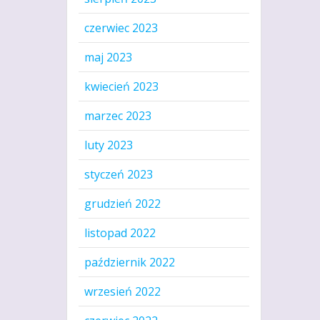
czerwiec 2023
maj 2023
kwiecień 2023
marzec 2023
luty 2023
styczeń 2023
grudzień 2022
listopad 2022
październik 2022
wrzesień 2022