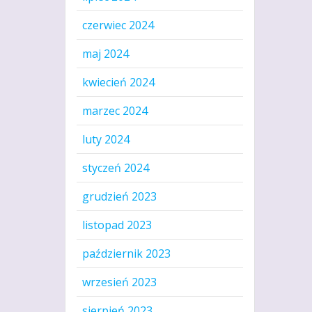
czerwiec 2024
maj 2024
kwiecień 2024
marzec 2024
luty 2024
styczeń 2024
grudzień 2023
listopad 2023
październik 2023
wrzesień 2023
sierpień 2023