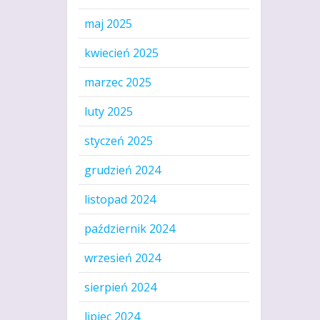
maj 2025
kwiecień 2025
marzec 2025
luty 2025
styczeń 2025
grudzień 2024
listopad 2024
październik 2024
wrzesień 2024
sierpień 2024
lipiec 2024