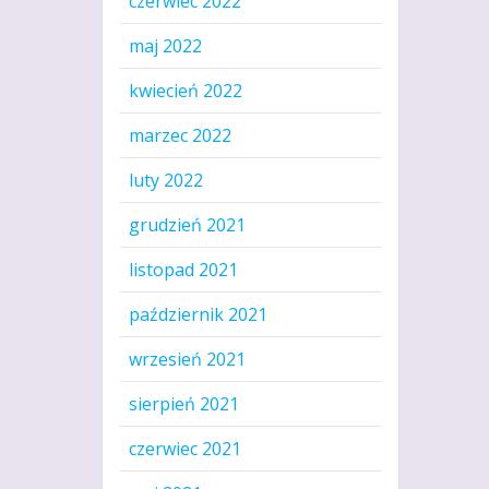
czerwiec 2022
maj 2022
kwiecień 2022
marzec 2022
luty 2022
grudzień 2021
listopad 2021
październik 2021
wrzesień 2021
sierpień 2021
czerwiec 2021