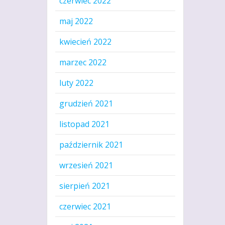
czerwiec 2022
maj 2022
kwiecień 2022
marzec 2022
luty 2022
grudzień 2021
listopad 2021
październik 2021
wrzesień 2021
sierpień 2021
czerwiec 2021