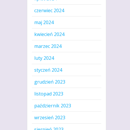
czerwiec 2024
maj 2024
kwiecień 2024
marzec 2024
luty 2024
styczeń 2024
grudzień 2023
listopad 2023
październik 2023
wrzesień 2023
sierpień 2023