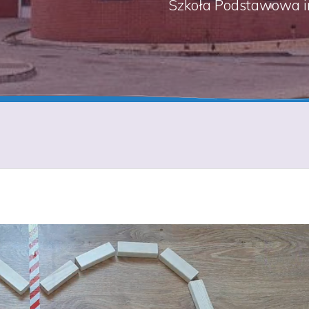
Szkoła Podstawowa i