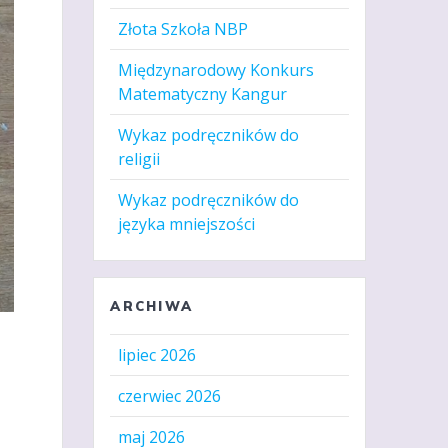
Złota Szkoła NBP
Międzynarodowy Konkurs
Matematyczny Kangur
Wykaz podręczników do
religii
Wykaz podręczników do
języka mniejszości
ARCHIWA
lipiec 2026
czerwiec 2026
maj 2026