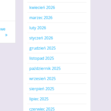
kwiecień 2026
marzec 2026
luty 2026
owe
styczeń 2026
grudzień 2025
listopad 2025
październik 2025
wrzesień 2025
sierpień 2025
lipiec 2025
czerwiec 2025