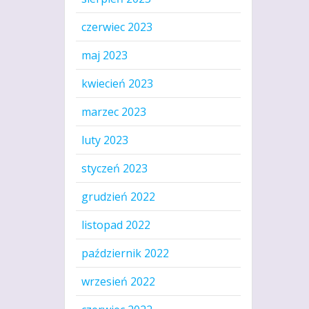
czerwiec 2023
maj 2023
kwiecień 2023
marzec 2023
luty 2023
styczeń 2023
grudzień 2022
listopad 2022
październik 2022
wrzesień 2022