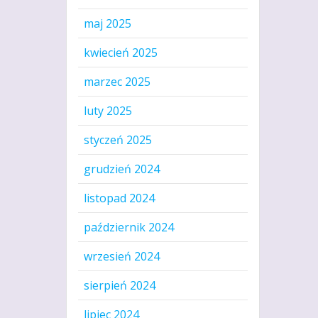
maj 2025
kwiecień 2025
marzec 2025
luty 2025
styczeń 2025
grudzień 2024
listopad 2024
październik 2024
wrzesień 2024
sierpień 2024
lipiec 2024