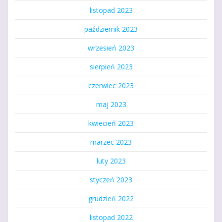
listopad 2023
październik 2023
wrzesień 2023
sierpień 2023
czerwiec 2023
maj 2023
kwiecień 2023
marzec 2023
luty 2023
styczeń 2023
grudzień 2022
listopad 2022