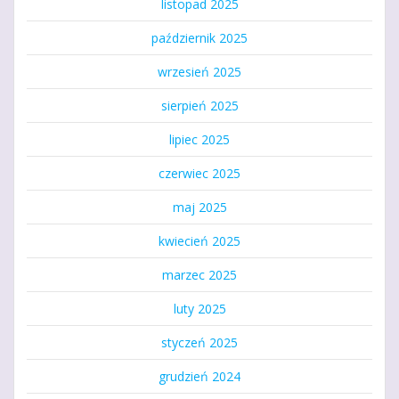
listopad 2025
październik 2025
wrzesień 2025
sierpień 2025
lipiec 2025
czerwiec 2025
maj 2025
kwiecień 2025
marzec 2025
luty 2025
styczeń 2025
grudzień 2024