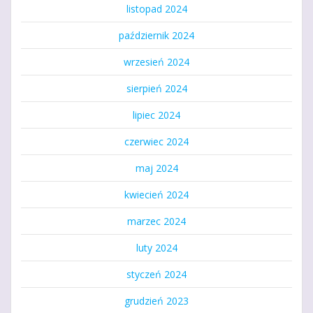
listopad 2024
październik 2024
wrzesień 2024
sierpień 2024
lipiec 2024
czerwiec 2024
maj 2024
kwiecień 2024
marzec 2024
luty 2024
styczeń 2024
grudzień 2023