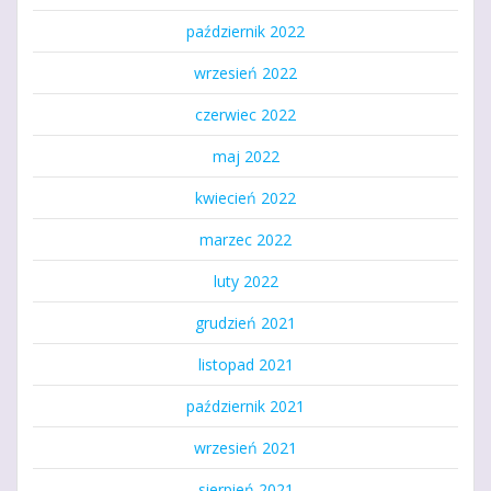
październik 2022
wrzesień 2022
czerwiec 2022
maj 2022
kwiecień 2022
marzec 2022
luty 2022
grudzień 2021
listopad 2021
październik 2021
wrzesień 2021
sierpień 2021