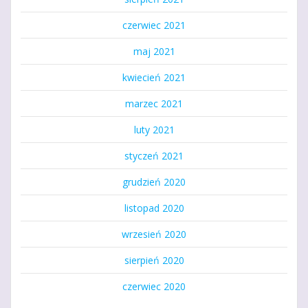
czerwiec 2021
maj 2021
kwiecień 2021
marzec 2021
luty 2021
styczeń 2021
grudzień 2020
listopad 2020
wrzesień 2020
sierpień 2020
czerwiec 2020