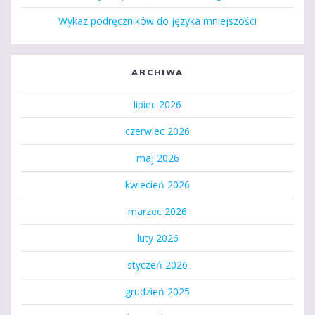
Wykaz podręczników do języka mniejszości
ARCHIWA
lipiec 2026
czerwiec 2026
maj 2026
kwiecień 2026
marzec 2026
luty 2026
styczeń 2026
grudzień 2025