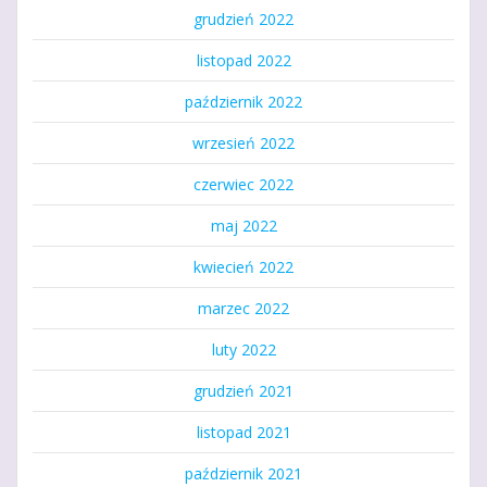
grudzień 2022
listopad 2022
październik 2022
wrzesień 2022
czerwiec 2022
maj 2022
kwiecień 2022
marzec 2022
luty 2022
grudzień 2021
listopad 2021
październik 2021