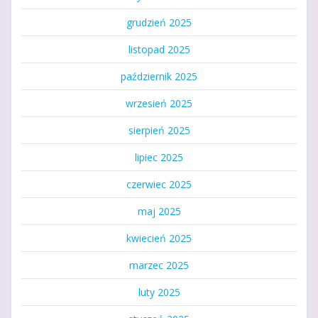
grudzień 2025
listopad 2025
październik 2025
wrzesień 2025
sierpień 2025
lipiec 2025
czerwiec 2025
maj 2025
kwiecień 2025
marzec 2025
luty 2025