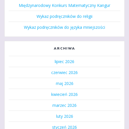
Międzynarodowy Konkurs Matematyczny Kangur
Wykaz podręczników do religii
Wykaz podręczników do języka mniejszości
ARCHIWA
lipiec 2026
czerwiec 2026
maj 2026
kwiecień 2026
marzec 2026
luty 2026
styczeń 2026