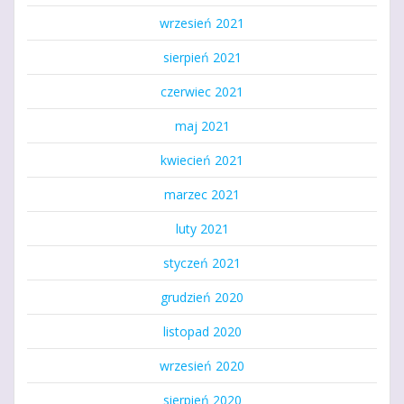
wrzesień 2021
sierpień 2021
czerwiec 2021
maj 2021
kwiecień 2021
marzec 2021
luty 2021
styczeń 2021
grudzień 2020
listopad 2020
wrzesień 2020
sierpień 2020