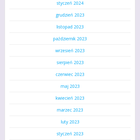
styczeń 2024
grudzień 2023
listopad 2023
październik 2023
wrzesień 2023
sierpień 2023
czerwiec 2023
maj 2023
kwiecień 2023
marzec 2023
luty 2023
styczeń 2023