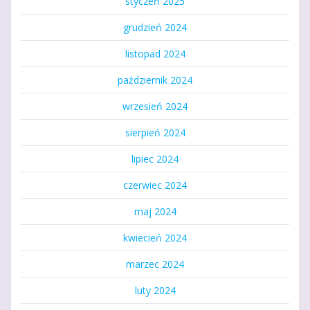
styczeń 2025
grudzień 2024
listopad 2024
październik 2024
wrzesień 2024
sierpień 2024
lipiec 2024
czerwiec 2024
maj 2024
kwiecień 2024
marzec 2024
luty 2024