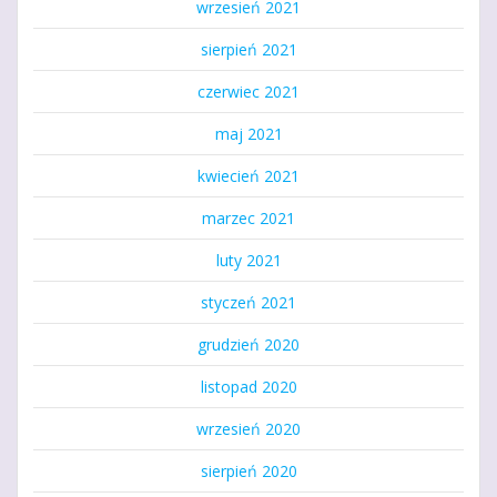
wrzesień 2021
sierpień 2021
czerwiec 2021
maj 2021
kwiecień 2021
marzec 2021
luty 2021
styczeń 2021
grudzień 2020
listopad 2020
wrzesień 2020
sierpień 2020