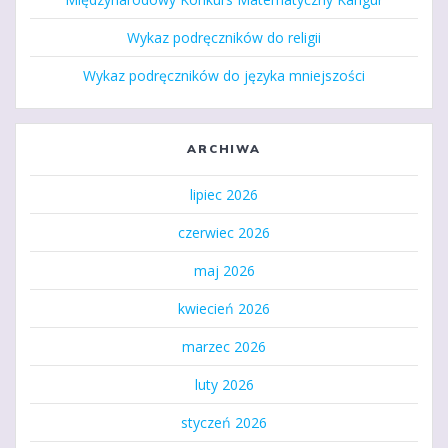
Wykaz podręczników do religii
Wykaz podręczników do języka mniejszości
ARCHIWA
lipiec 2026
czerwiec 2026
maj 2026
kwiecień 2026
marzec 2026
luty 2026
styczeń 2026