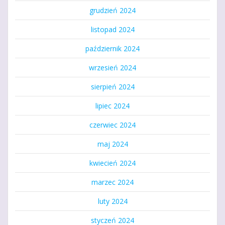
grudzień 2024
listopad 2024
październik 2024
wrzesień 2024
sierpień 2024
lipiec 2024
czerwiec 2024
maj 2024
kwiecień 2024
marzec 2024
luty 2024
styczeń 2024