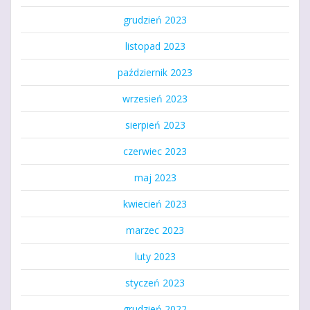
grudzień 2023
listopad 2023
październik 2023
wrzesień 2023
sierpień 2023
czerwiec 2023
maj 2023
kwiecień 2023
marzec 2023
luty 2023
styczeń 2023
grudzień 2022