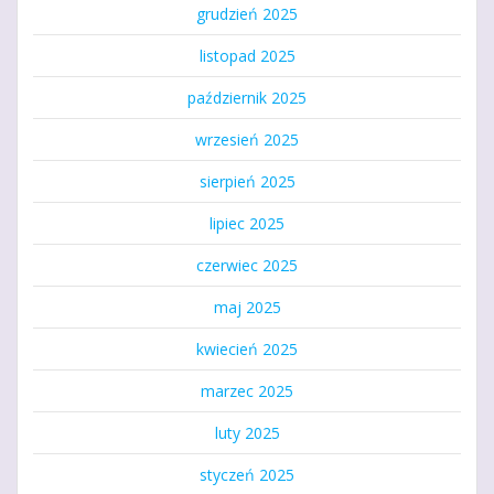
grudzień 2025
listopad 2025
październik 2025
wrzesień 2025
sierpień 2025
lipiec 2025
czerwiec 2025
maj 2025
kwiecień 2025
marzec 2025
luty 2025
styczeń 2025