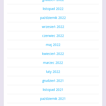
listopad 2022
październik 2022
wrzesień 2022
czerwiec 2022
maj 2022
kwiecień 2022
marzec 2022
luty 2022
grudzień 2021
listopad 2021
październik 2021