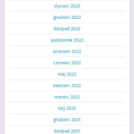
styczeń 2023
grudzień 2022
listopad 2022
październik 2022
wrzesień 2022
czerwiec 2022
maj 2022
kwiecień 2022
marzec 2022
luty 2022
grudzień 2021
listopad 2021