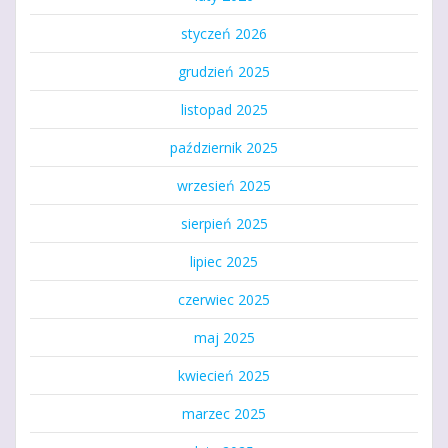
styczeń 2026
grudzień 2025
listopad 2025
październik 2025
wrzesień 2025
sierpień 2025
lipiec 2025
czerwiec 2025
maj 2025
kwiecień 2025
marzec 2025