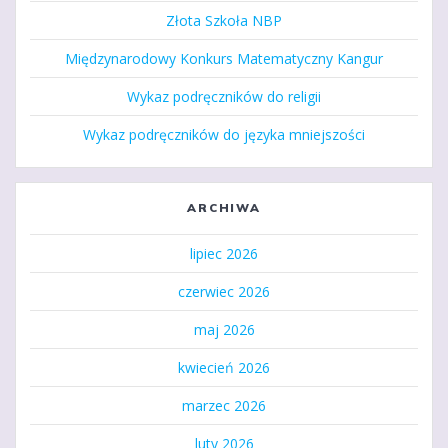
Złota Szkoła NBP
Międzynarodowy Konkurs Matematyczny Kangur
Wykaz podręczników do religii
Wykaz podręczników do języka mniejszości
ARCHIWA
lipiec 2026
czerwiec 2026
maj 2026
kwiecień 2026
marzec 2026
luty 2026