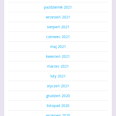
październik 2021
wrzesień 2021
sierpień 2021
czerwiec 2021
maj 2021
kwiecień 2021
marzec 2021
luty 2021
styczeń 2021
grudzień 2020
listopad 2020
wrzesień 2020