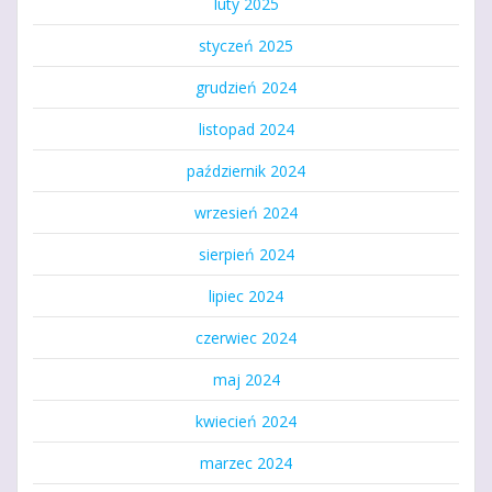
luty 2025
styczeń 2025
grudzień 2024
listopad 2024
październik 2024
wrzesień 2024
sierpień 2024
lipiec 2024
czerwiec 2024
maj 2024
kwiecień 2024
marzec 2024