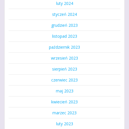
luty 2024
styczeń 2024
grudzień 2023
listopad 2023
październik 2023
wrzesień 2023
sierpień 2023
czerwiec 2023
maj 2023
kwiecień 2023
marzec 2023
luty 2023