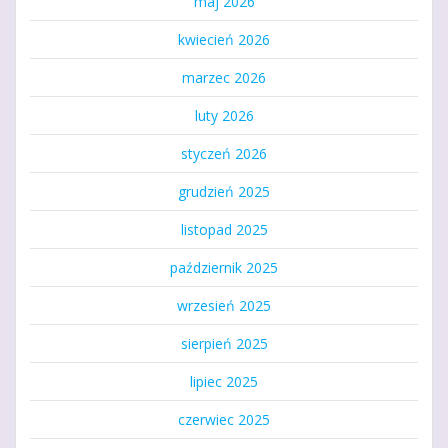
maj 2026
kwiecień 2026
marzec 2026
luty 2026
styczeń 2026
grudzień 2025
listopad 2025
październik 2025
wrzesień 2025
sierpień 2025
lipiec 2025
czerwiec 2025