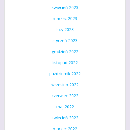
kwiecień 2023
marzec 2023
luty 2023
styczeń 2023
grudzień 2022
listopad 2022
październik 2022
wrzesień 2022
czerwiec 2022
maj 2022
kwiecień 2022
marzec 2022