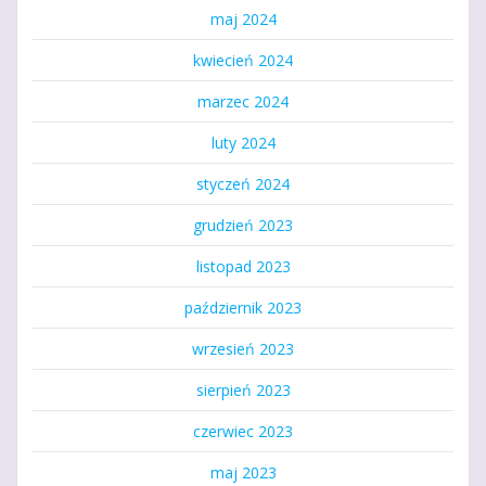
maj 2024
kwiecień 2024
marzec 2024
luty 2024
styczeń 2024
grudzień 2023
listopad 2023
październik 2023
wrzesień 2023
sierpień 2023
czerwiec 2023
maj 2023