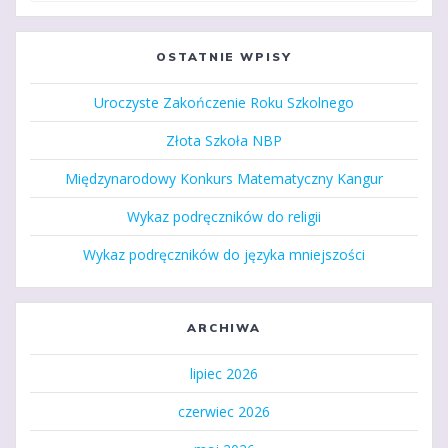
OSTATNIE WPISY
Uroczyste Zakończenie Roku Szkolnego
Złota Szkoła NBP
Międzynarodowy Konkurs Matematyczny Kangur
Wykaz podręczników do religii
Wykaz podręczników do języka mniejszości
ARCHIWA
lipiec 2026
czerwiec 2026