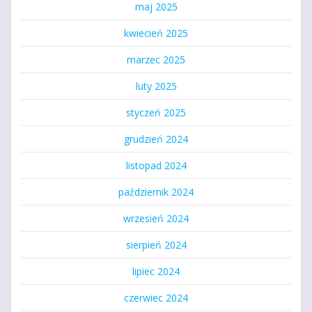
maj 2025
kwiecień 2025
marzec 2025
luty 2025
styczeń 2025
grudzień 2024
listopad 2024
październik 2024
wrzesień 2024
sierpień 2024
lipiec 2024
czerwiec 2024