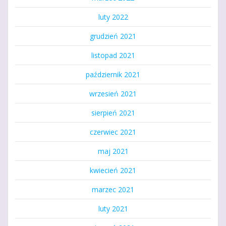
luty 2022
grudzień 2021
listopad 2021
październik 2021
wrzesień 2021
sierpień 2021
czerwiec 2021
maj 2021
kwiecień 2021
marzec 2021
luty 2021