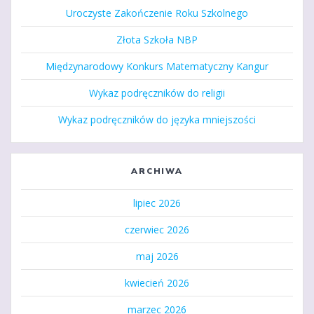
Uroczyste Zakończenie Roku Szkolnego
Złota Szkoła NBP
Międzynarodowy Konkurs Matematyczny Kangur
Wykaz podręczników do religii
Wykaz podręczników do języka mniejszości
ARCHIWA
lipiec 2026
czerwiec 2026
maj 2026
kwiecień 2026
marzec 2026