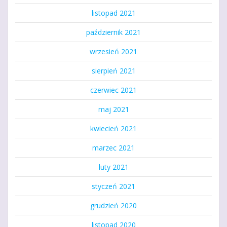
listopad 2021
październik 2021
wrzesień 2021
sierpień 2021
czerwiec 2021
maj 2021
kwiecień 2021
marzec 2021
luty 2021
styczeń 2021
grudzień 2020
listopad 2020