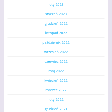
luty 2023
styczeń 2023
grudzień 2022
listopad 2022
październik 2022
wrzesień 2022
czerwiec 2022
maj 2022
kwiecień 2022
marzec 2022
luty 2022
grudzień 2021