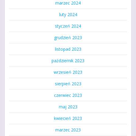
marzec 2024
luty 2024
styczeń 2024
grudzień 2023
listopad 2023
październik 2023
wrzesień 2023
sierpień 2023
czerwiec 2023
maj 2023
kwiecień 2023
marzec 2023