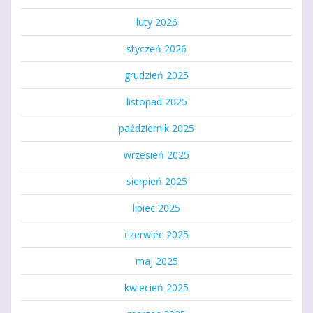
luty 2026
styczeń 2026
grudzień 2025
listopad 2025
październik 2025
wrzesień 2025
sierpień 2025
lipiec 2025
czerwiec 2025
maj 2025
kwiecień 2025