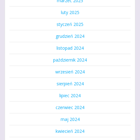
marzec 2025
luty 2025
styczeń 2025
grudzień 2024
listopad 2024
październik 2024
wrzesień 2024
sierpień 2024
lipiec 2024
czerwiec 2024
maj 2024
kwiecień 2024