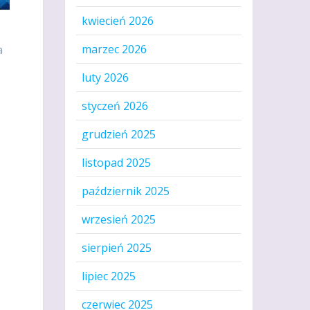
kwiecień 2026
marzec 2026
a
luty 2026
styczeń 2026
grudzień 2025
listopad 2025
październik 2025
wrzesień 2025
sierpień 2025
lipiec 2025
czerwiec 2025