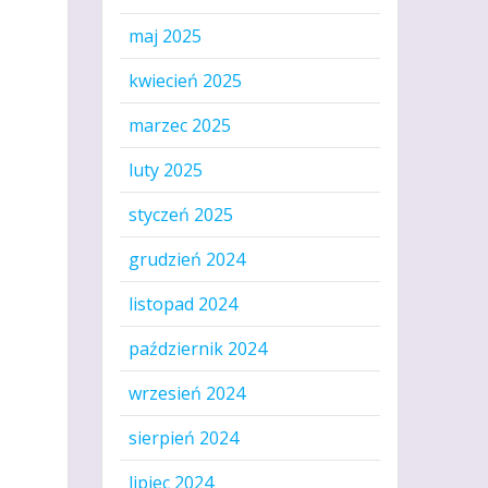
maj 2025
kwiecień 2025
marzec 2025
luty 2025
styczeń 2025
grudzień 2024
listopad 2024
październik 2024
wrzesień 2024
sierpień 2024
lipiec 2024