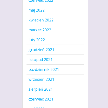
czerwiec 2022
maj 2022
kwiecień 2022
marzec 2022
luty 2022
grudzień 2021
listopad 2021
październik 2021
wrzesień 2021
sierpień 2021
czerwiec 2021