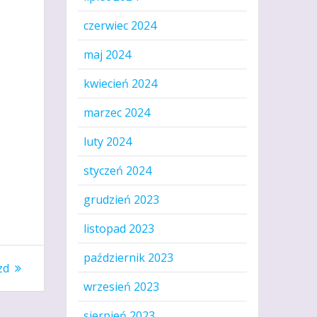
czerwiec 2024
maj 2024
kwiecień 2024
marzec 2024
luty 2024
styczeń 2024
grudzień 2023
listopad 2023
październik 2023
zd
wrzesień 2023
sierpień 2023