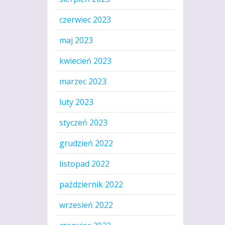
czerwiec 2023
maj 2023
kwiecień 2023
marzec 2023
luty 2023
styczeń 2023
grudzień 2022
listopad 2022
październik 2022
wrzesień 2022