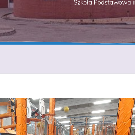
Szkoła Podstawowa i