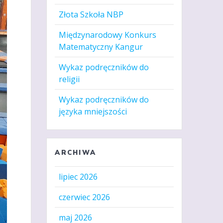
Złota Szkoła NBP
Międzynarodowy Konkurs
Matematyczny Kangur
Wykaz podręczników do
religii
Wykaz podręczników do
języka mniejszości
ARCHIWA
lipiec 2026
czerwiec 2026
maj 2026