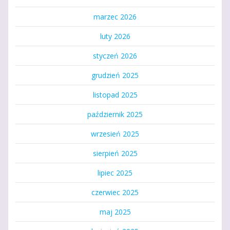
marzec 2026
luty 2026
styczeń 2026
grudzień 2025
listopad 2025
październik 2025
wrzesień 2025
sierpień 2025
lipiec 2025
czerwiec 2025
maj 2025