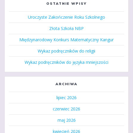
OSTATNIE WPISY
Uroczyste Zakończenie Roku Szkolnego
Złota Szkoła NBP
Międzynarodowy Konkurs Matematyczny Kangur
Wykaz podręczników do religii
Wykaz podręczników do języka mniejszości
ARCHIWA
lipiec 2026
czerwiec 2026
maj 2026
kwiecień 2026