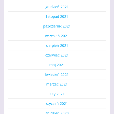
grudzień 2021
listopad 2021
październik 2021
wrzesień 2021
sierpień 2021
czerwiec 2021
maj 2021
kwiecień 2021
marzec 2021
luty 2021
styczeń 2021
grudzień 2020