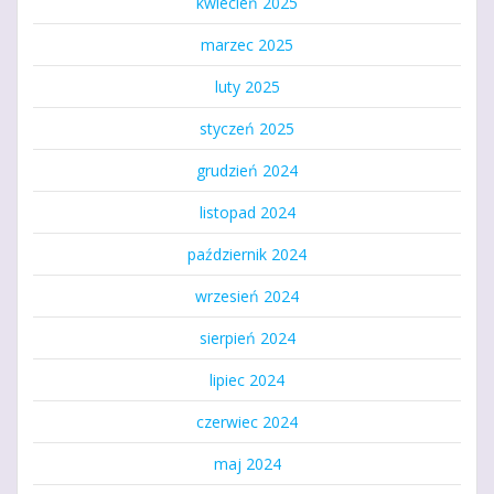
kwiecień 2025
marzec 2025
luty 2025
styczeń 2025
grudzień 2024
listopad 2024
październik 2024
wrzesień 2024
sierpień 2024
lipiec 2024
czerwiec 2024
maj 2024