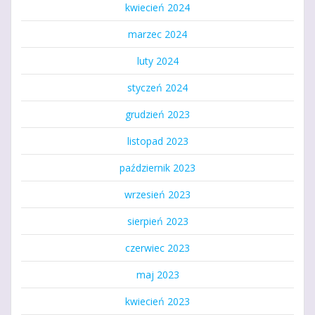
kwiecień 2024
marzec 2024
luty 2024
styczeń 2024
grudzień 2023
listopad 2023
październik 2023
wrzesień 2023
sierpień 2023
czerwiec 2023
maj 2023
kwiecień 2023