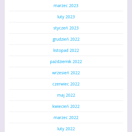
marzec 2023
luty 2023
styczeń 2023
grudzień 2022
listopad 2022
październik 2022
wrzesień 2022
czerwiec 2022
maj 2022
kwiecień 2022
marzec 2022
luty 2022