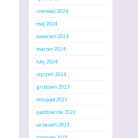
czerwiec 2024
maj 2024
kwiecień 2024
marzec 2024
luty 2024
styczeń 2024
grudzień 2023
listopad 2023
październik 2023
wrzesień 2023
sierpień 2023