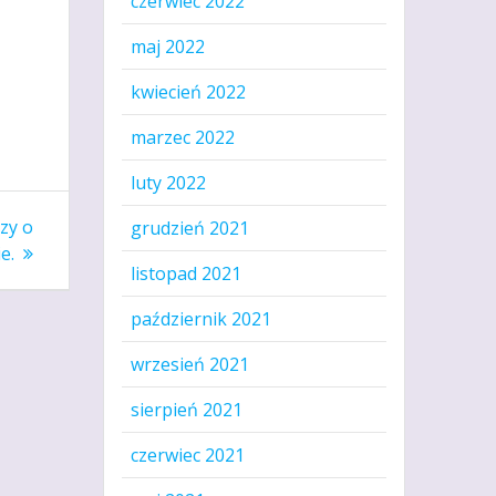
czerwiec 2022
maj 2022
kwiecień 2022
marzec 2022
luty 2022
zy o
grudzień 2021
e.
listopad 2021
październik 2021
wrzesień 2021
sierpień 2021
czerwiec 2021