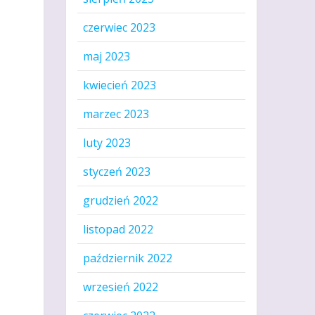
czerwiec 2023
maj 2023
kwiecień 2023
marzec 2023
luty 2023
styczeń 2023
grudzień 2022
listopad 2022
październik 2022
wrzesień 2022