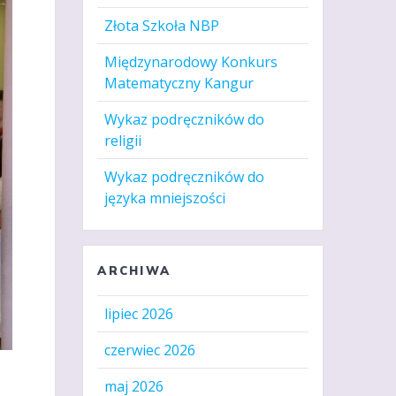
Złota Szkoła NBP
Międzynarodowy Konkurs
Matematyczny Kangur
Wykaz podręczników do
religii
Wykaz podręczników do
języka mniejszości
ARCHIWA
lipiec 2026
czerwiec 2026
maj 2026