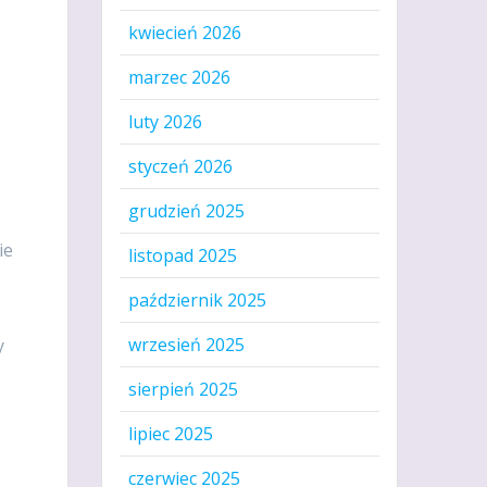
kwiecień 2026
marzec 2026
luty 2026
styczeń 2026
grudzień 2025
ie
listopad 2025
październik 2025
y
wrzesień 2025
y
sierpień 2025
lipiec 2025
czerwiec 2025