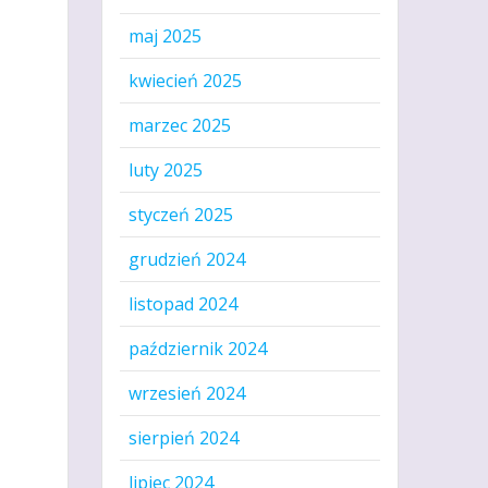
maj 2025
kwiecień 2025
marzec 2025
luty 2025
styczeń 2025
grudzień 2024
listopad 2024
październik 2024
wrzesień 2024
sierpień 2024
lipiec 2024