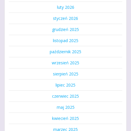
luty 2026
styczeń 2026
grudzień 2025
listopad 2025
październik 2025
wrzesień 2025
sierpień 2025
lipiec 2025
czerwiec 2025
maj 2025
kwiecień 2025
marzec 2025