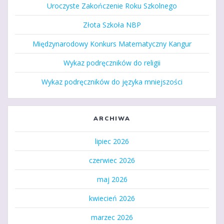
Uroczyste Zakończenie Roku Szkolnego
Złota Szkoła NBP
Międzynarodowy Konkurs Matematyczny Kangur
Wykaz podręczników do religii
Wykaz podręczników do języka mniejszości
ARCHIWA
lipiec 2026
czerwiec 2026
maj 2026
kwiecień 2026
marzec 2026