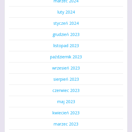
marzec 2024
luty 2024
styczeń 2024
grudzień 2023
listopad 2023
październik 2023
wrzesień 2023
sierpień 2023
czerwiec 2023
maj 2023
kwiecień 2023
marzec 2023