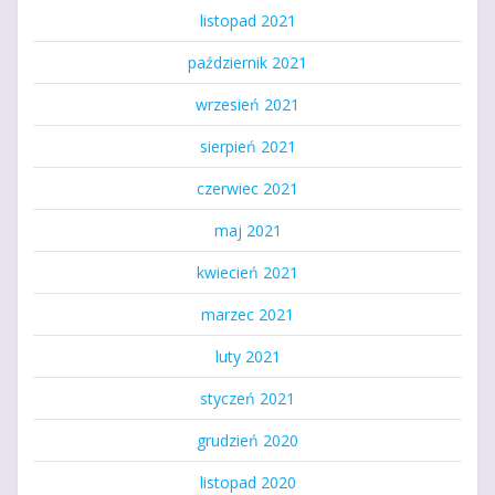
listopad 2021
październik 2021
wrzesień 2021
sierpień 2021
czerwiec 2021
maj 2021
kwiecień 2021
marzec 2021
luty 2021
styczeń 2021
grudzień 2020
listopad 2020