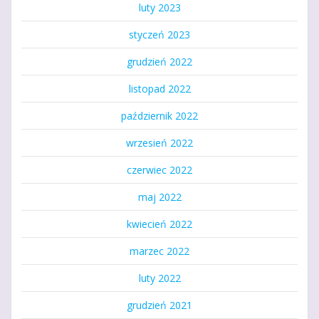
luty 2023
styczeń 2023
grudzień 2022
listopad 2022
październik 2022
wrzesień 2022
czerwiec 2022
maj 2022
kwiecień 2022
marzec 2022
luty 2022
grudzień 2021