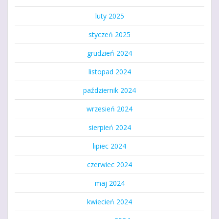
luty 2025
styczeń 2025
grudzień 2024
listopad 2024
październik 2024
wrzesień 2024
sierpień 2024
lipiec 2024
czerwiec 2024
maj 2024
kwiecień 2024