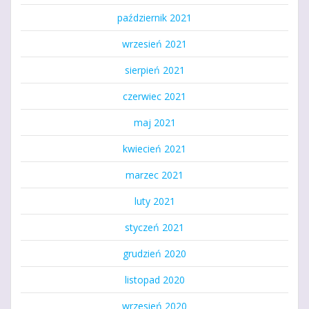
październik 2021
wrzesień 2021
sierpień 2021
czerwiec 2021
maj 2021
kwiecień 2021
marzec 2021
luty 2021
styczeń 2021
grudzień 2020
listopad 2020
wrzesień 2020