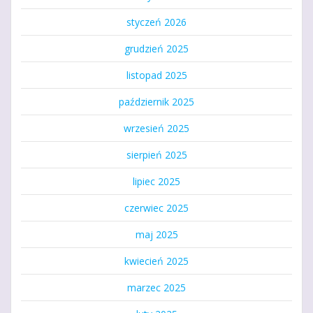
styczeń 2026
grudzień 2025
listopad 2025
październik 2025
wrzesień 2025
sierpień 2025
lipiec 2025
czerwiec 2025
maj 2025
kwiecień 2025
marzec 2025