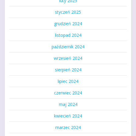
luty 2025
styczeń 2025
grudzień 2024
listopad 2024
październik 2024
wrzesień 2024
sierpień 2024
lipiec 2024
czerwiec 2024
maj 2024
kwiecień 2024
marzec 2024