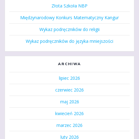
Złota Szkoła NBP
Międzynarodowy Konkurs Matematyczny Kangur
Wykaz podręczników do religii
Wykaz podręczników do języka mniejszości
ARCHIWA
lipiec 2026
czerwiec 2026
maj 2026
kwiecień 2026
marzec 2026
luty 2026