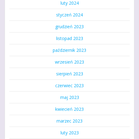
luty 2024
styczeń 2024
grudzień 2023
listopad 2023
październik 2023
wrzesień 2023
sierpień 2023
czerwiec 2023
maj 2023
kwiecień 2023
marzec 2023
luty 2023