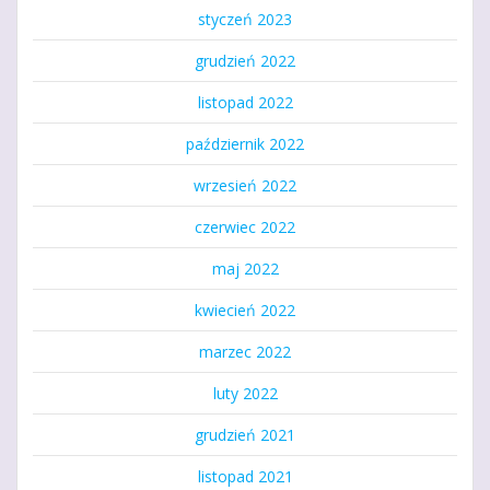
styczeń 2023
grudzień 2022
listopad 2022
październik 2022
wrzesień 2022
czerwiec 2022
maj 2022
kwiecień 2022
marzec 2022
luty 2022
grudzień 2021
listopad 2021