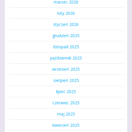
marzec 2026
luty 2026
styczeń 2026
grudzień 2025
listopad 2025
październik 2025
wrzesień 2025
sierpień 2025
lipiec 2025
czerwiec 2025
maj 2025
kwiecień 2025