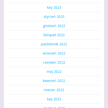
luty 2023
styczeń 2023
grudzień 2022
listopad 2022
październik 2022
wrzesień 2022
czerwiec 2022
maj 2022
kwiecień 2022
marzec 2022
luty 2022