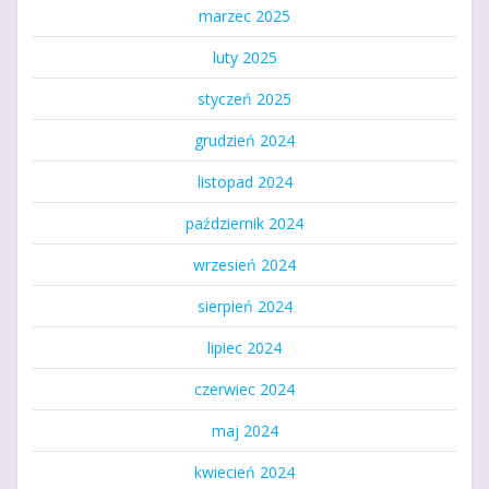
marzec 2025
luty 2025
styczeń 2025
grudzień 2024
listopad 2024
październik 2024
wrzesień 2024
sierpień 2024
lipiec 2024
czerwiec 2024
maj 2024
kwiecień 2024