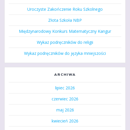
Uroczyste Zakończenie Roku Szkolnego
Złota Szkoła NBP
Międzynarodowy Konkurs Matematyczny Kangur
Wykaz podręczników do religii
Wykaz podręczników do języka mniejszości
ARCHIWA
lipiec 2026
czerwiec 2026
maj 2026
kwiecień 2026