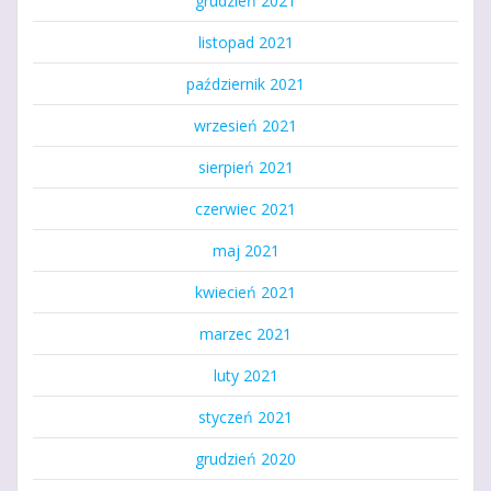
grudzień 2021
listopad 2021
październik 2021
wrzesień 2021
sierpień 2021
czerwiec 2021
maj 2021
kwiecień 2021
marzec 2021
luty 2021
styczeń 2021
grudzień 2020