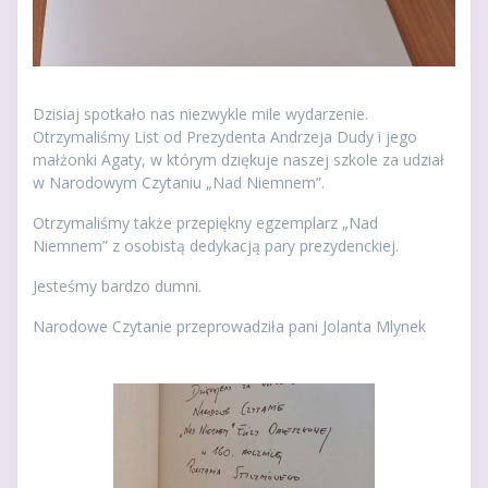
Dzisiaj spotkało nas niezwykle mile wydarzenie.
Otrzymaliśmy List od Prezydenta Andrzeja Dudy i jego
małżonki Agaty, w którym dziękuje naszej szkole za udział
w Narodowym Czytaniu „Nad Niemnem”.
Otrzymaliśmy także przepiękny egzemplarz „Nad
Niemnem” z osobistą dedykacją pary prezydenckiej.
Jesteśmy bardzo dumni.
Narodowe Czytanie przeprowadziła pani Jolanta Mlynek