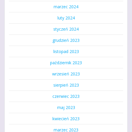
marzec 2024
luty 2024
styczeń 2024
grudzień 2023
listopad 2023
październik 2023
wrzesień 2023
sierpień 2023
czerwiec 2023
maj 2023
kwiecień 2023
marzec 2023